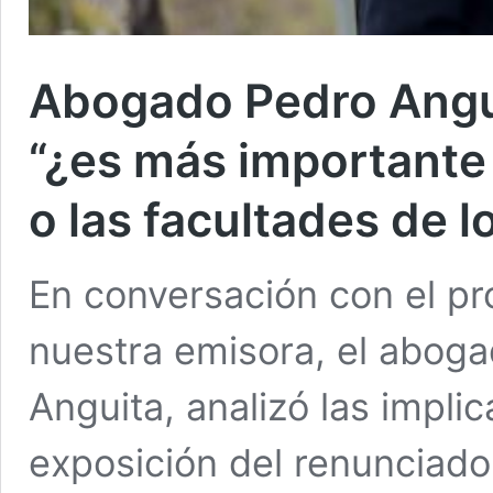
Abogado Pedro Angui
“¿es más importante 
o las facultades de 
En conversación con el p
nuestra emisora, el aboga
Anguita, analizó las implic
exposición del renunciado