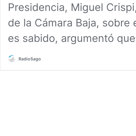
Presidencia, Miguel Crispi
de la Cámara Baja, sobre 
es sabido, argumentó que
RadioSago