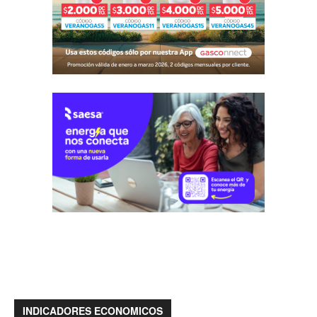
INDICADORES ECONOMICOS