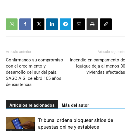
Artículo anterior
Artículo siguiente
Confirmando su compromiso
Incendio en campamento de
con el crecimiento y
Iquique deja al menos 30
desarrollo del sur del país,
viviendas afectadas
SAGO A.G. celebró 105 años
de existencia
Artículos relacionados
Más del autor
Tribunal ordena bloquear sitios de
apuestas online y establece