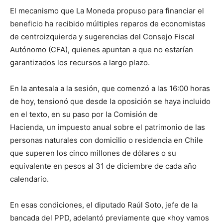
El mecanismo que La Moneda propuso para financiar el
beneficio ha recibido múltiples reparos de economistas
de centroizquierda y sugerencias del Consejo Fiscal
Autónomo (CFA), quienes apuntan a que no estarían
garantizados los recursos a largo plazo.
En la antesala a la sesión, que comenzó a las 16:00 horas
de hoy, tensionó que desde la oposición se haya incluido
en el texto, en su paso por la Comisión de
Hacienda, un impuesto anual sobre el patrimonio de las
personas naturales con domicilio o residencia en Chile
que superen los cinco millones de dólares o su
equivalente en pesos al 31 de diciembre de cada año
calendario.
En esas condiciones, el diputado Raúl Soto, jefe de la
bancada del PPD, adelantó previamente que «hoy vamos