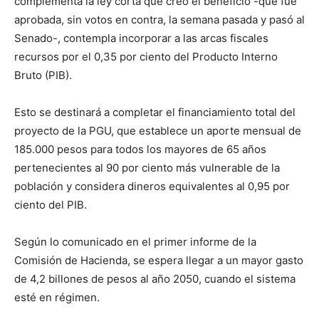
complementa la ley corta que creó el beneficio -que fue
aprobada, sin votos en contra, la semana pasada y pasó al
Senado-, contempla incorporar a las arcas fiscales
recursos por el 0,35 por ciento del Producto Interno
Bruto (PIB).
Esto se destinará a completar el financiamiento total del
proyecto de la PGU, que establece un aporte mensual de
185.000 pesos para todos los mayores de 65 años
pertenecientes al 90 por ciento más vulnerable de la
población y considera dineros equivalentes al 0,95 por
ciento del PIB.
Según lo comunicado en el primer informe de la
Comisión de Hacienda, se espera llegar a un mayor gasto
de 4,2 billones de pesos al año 2050, cuando el sistema
esté en régimen.