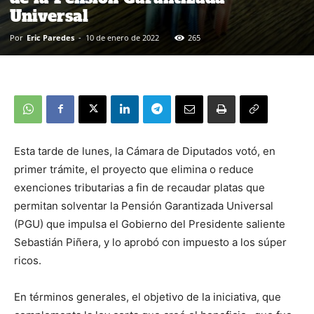
Universal
Por
Eric Paredes
-
10 de enero de 2022
265
Esta tarde de lunes, la Cámara de Diputados votó, en
primer trámite, el proyecto que elimina o reduce
exenciones tributarias a fin de recaudar platas que
permitan solventar la Pensión Garantizada Universal
(PGU) que impulsa el Gobierno del Presidente saliente
Sebastián Piñera, y lo aprobó con impuesto a los súper
ricos.
En términos generales, el objetivo de la iniciativa, que