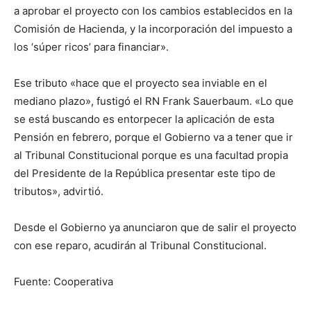
a aprobar el proyecto con los cambios establecidos en la
Comisión de Hacienda, y la incorporación del impuesto a
los ‘súper ricos’ para financiar».
Ese tributo «hace que el proyecto sea inviable en el
mediano plazo», fustigó el RN Frank Sauerbaum. «Lo que
se está buscando es entorpecer la aplicación de esta
Pensión en febrero, porque el Gobierno va a tener que ir
al Tribunal Constitucional porque es una facultad propia
del Presidente de la República presentar este tipo de
tributos», advirtió.
Desde el Gobierno ya anunciaron que de salir el proyecto
con ese reparo, acudirán al Tribunal Constitucional.
Fuente: Cooperativa