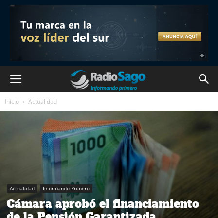
Inicio
Actualidad
Actualidad
Informando Primero
Cámara aprobó el financiamiento
de la Pensión Garantizada