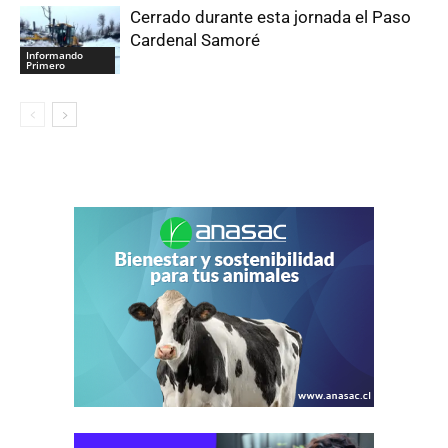
Cerrado durante esta jornada el Paso
Cardenal Samoré
Informando
Primero