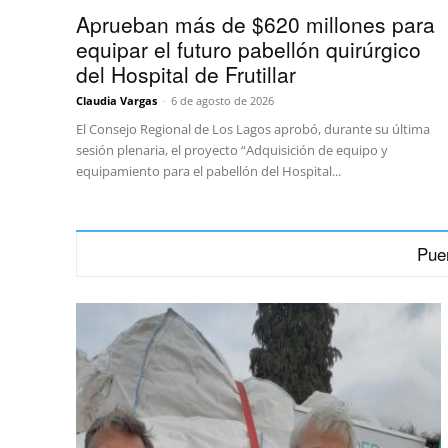
Aprueban más de $620 millones para
equipar el futuro pabellón quirúrgico
del Hospital de Frutillar
Claudia Vargas
-
6 de agosto de 2026
El Consejo Regional de Los Lagos aprobó, durante su última
sesión plenaria, el proyecto “Adquisición de equipo y
equipamiento para el pabellón del Hospital...
Pue