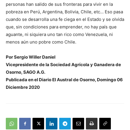
personas han salido de sus fronteras para vivir en la
pobreza en Perú, Argentina, Bolivia, Chile, etc… Eso pasa
cuando se desarrolla una fe ciega en el Estado y se olvida
que, sin condiciones para emprender, no hay país que
aguante, ni siquiera uno tan rico como Venezuela, ni
menos aún uno pobre como Chile.
Por Sergio Willer Daniel
Vicepresidente de la Sociedad Agrícola y Ganadera de
Osorno, SAGO A.G.
Publicada en el Diario El Austral de Osorno, Domingo 06
Diciembre 2020