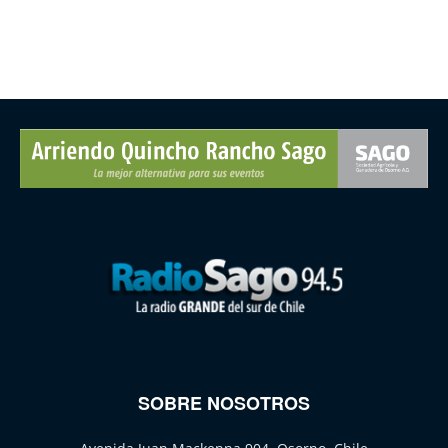
SOBRE NOSOTROS