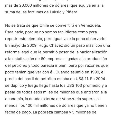
más de 20.000 millones de dólares, que equivalen a la
suma de las fortunas de Luksic y Piñera.
No se trata de que Chile se convertirá en Venezuela.
Para nada, porque no somos tan idiotas como para
repetir este ejemplo, pero igual vale la pena observarlo.
En mayo de 2009, Hugo Chávez dio un paso más, con una
reforma legal que le permitió pasar de la nacionalización
a la estatización de 60 empresas ligadas a la producción
del petróleo y todo parecía ir bien, pero por razones que
poco tenían que ver con él. Cuando asumió en 1999, el
precio del barril de petróleo estaba en US$ 11. En 2004
se duplicó y luego llegó hasta los US$ 103 promedio y a
pesar de todos esos miles de millones que entraron a la
economía, la deuda externa de Venezuela supera, al
menos, los 100 mil millones de dólares que ya no tienen
fecha de pago. La pobreza campea y 5 millones de