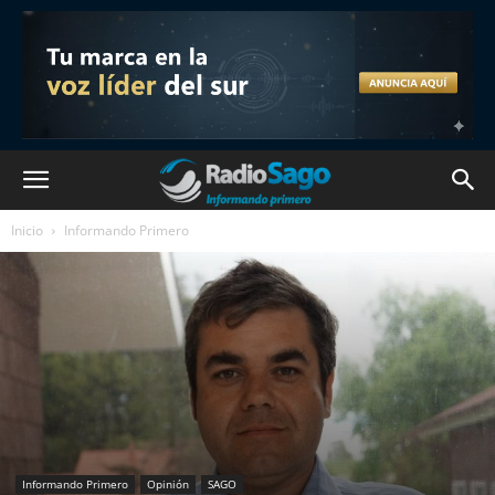
Inicio
Informando Primero
Informando Primero
Opinión
SAGO