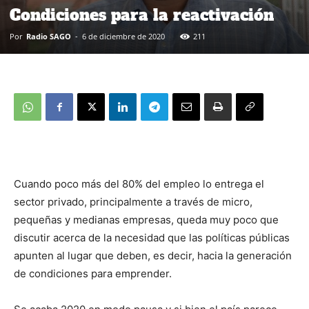
Condiciones para la reactivación
Por
Radio SAGO
-
6 de diciembre de 2020
211
Cuando poco más del 80% del empleo lo entrega el
sector privado, principalmente a través de micro,
pequeñas y medianas empresas, queda muy poco que
discutir acerca de la necesidad que las políticas públicas
apunten al lugar que deben, es decir, hacia la generación
de condiciones para emprender.