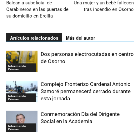
Balean a suboficial de
Una mujer y un bebé fallecen
Carabineros en las puertas de
tras incendio en Osorno
su domicilio en Ercilla
Artículos relacionados
Más del autor
Dos personas electrocutadas en centro
de Osorno
Informando
Primero
Complejo Fronterizo Cardenal Antonio
Samoré permanecerá cerrado durante
Informando
esta jornada
Primero
Conmemoración Día del Dirigente
Social en la Academia
Informando
Primero