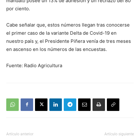
mandato posee un 13% de adhesión y un rechazo del 80
por ciento.
Cabe señalar que, estos números llegan tras conocerse
el primer caso de la variante Delta de Covid-19 en
nuestro país y, el Presidente Piñera venía de tres meses
en ascenso en los números de las encuestas.
Fuente: Radio Agricultura
Artículo anterior
Artículo siguiente