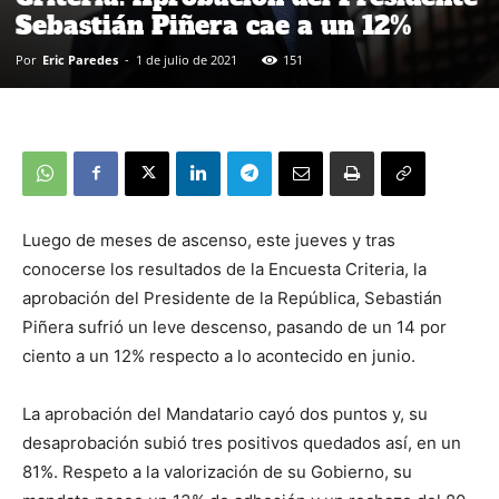
Sebastián Piñera cae a un 12%
Por
Eric Paredes
-
1 de julio de 2021
151
Luego de meses de ascenso, este jueves y tras
conocerse los resultados de la Encuesta Criteria, la
aprobación del Presidente de la República, Sebastián
Piñera sufrió un leve descenso, pasando de un 14 por
ciento a un 12% respecto a lo acontecido en junio.
La aprobación del Mandatario cayó dos puntos y, su
desaprobación subió tres positivos quedados así, en un
81%. Respeto a la valorización de su Gobierno, su