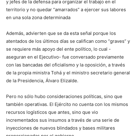
y jefes de la defensa para organizar el trabajo en el
territorio y no quedar “amarrados” a ejercer sus labores
en una sola zona determinada
Además, advierten que se da esta señal porque los
atentados de los últimos días se califican como “graves” y
se requiere más apoyo del ente político, lo cual -
aseguran en el Ejecutivo- fue conversado previamente
con las bancadas del oficialismo y la oposición, a través
de la propia ministra Tohá y el ministro secretario general
de la Presidencia, Álvaro Elizalde.
Pero no sólo hubo consideraciones políticas, sino que
también operativas. El Ejército no cuenta con los mismos
recursos logísticos que antes, sino que vio
incrementados sus insumos a través de una serie de
inyecciones de nuevos blindados y bases militares
proporcionadas por el gobierno.