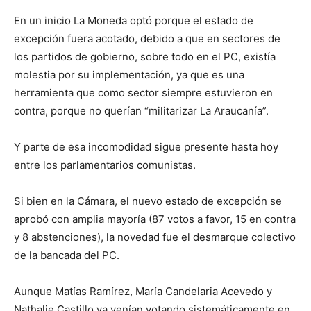
En un inicio La Moneda optó porque el estado de
excepción fuera acotado, debido a que en sectores de
los partidos de gobierno, sobre todo en el PC, existía
molestia por su implementación, ya que es una
herramienta que como sector siempre estuvieron en
contra, porque no querían “militarizar La Araucanía”.
Y parte de esa incomodidad sigue presente hasta hoy
entre los parlamentarios comunistas.
Si bien en la Cámara, el nuevo estado de excepción se
aprobó con amplia mayoría (87 votos a favor, 15 en contra
y 8 abstenciones), la novedad fue el desmarque colectivo
de la bancada del PC.
Aunque Matías Ramírez, María Candelaria Acevedo y
Nathalie Castillo ya venían votando sistemáticamente en