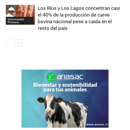
Los Ríos y Los Lagos concentran casi
el 40% de la producción de carne
Informando
bovina nacional pese a caída en el
Primero
resto del país