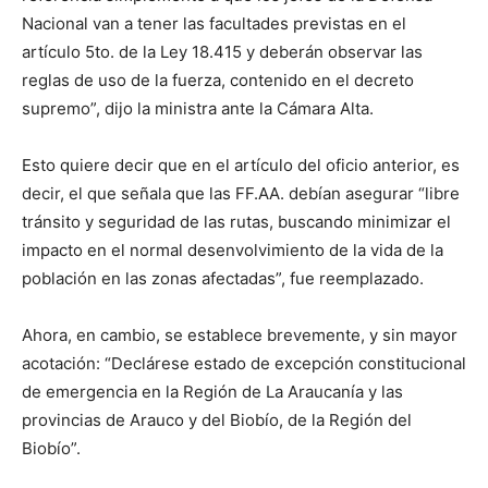
Nacional van a tener las facultades previstas en el
artículo 5to. de la Ley 18.415 y deberán observar las
reglas de uso de la fuerza, contenido en el decreto
supremo”, dijo la ministra ante la Cámara Alta.
Esto quiere decir que en el artículo del oficio anterior, es
decir, el que señala que las FF.AA. debían asegurar “libre
tránsito y seguridad de las rutas, buscando minimizar el
impacto en el normal desenvolvimiento de la vida de la
población en las zonas afectadas”, fue reemplazado.
Ahora, en cambio, se establece brevemente, y sin mayor
acotación: “Declárese estado de excepción constitucional
de emergencia en la Región de La Araucanía y las
provincias de Arauco y del Biobío, de la Región del
Biobío”.