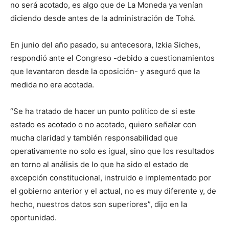
no será acotado, es algo que de La Moneda ya venían
diciendo desde antes de la administración de Tohá.
En junio del año pasado, su antecesora, Izkia Siches,
respondió ante el Congreso -debido a cuestionamientos
que levantaron desde la oposición- y aseguró que la
medida no era acotada.
“Se ha tratado de hacer un punto político de si este
estado es acotado o no acotado, quiero señalar con
mucha claridad y también responsabilidad que
operativamente no solo es igual, sino que los resultados
en torno al análisis de lo que ha sido el estado de
excepción constitucional, instruido e implementado por
el gobierno anterior y el actual, no es muy diferente y, de
hecho, nuestros datos son superiores”, dijo en la
oportunidad.