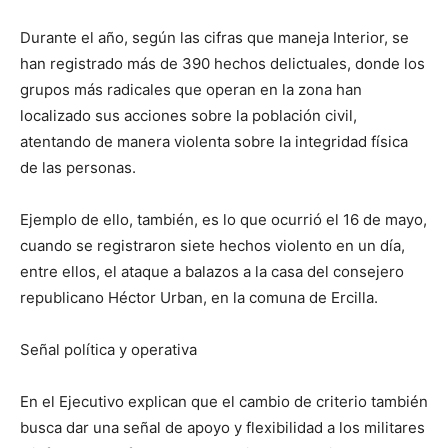
Durante el año, según las cifras que maneja Interior, se
han registrado más de 390 hechos delictuales, donde los
grupos más radicales que operan en la zona han
localizado sus acciones sobre la población civil,
atentando de manera violenta sobre la integridad física
de las personas.
Ejemplo de ello, también, es lo que ocurrió el 16 de mayo,
cuando se registraron siete hechos violento en un día,
entre ellos, el ataque a balazos a la casa del consejero
republicano Héctor Urban, en la comuna de Ercilla.
Señal política y operativa
En el Ejecutivo explican que el cambio de criterio también
busca dar una señal de apoyo y flexibilidad a los militares