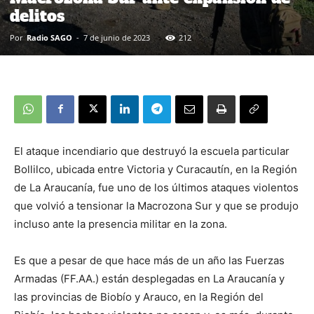
delitos
Por
Radio SAGO
-
7 de junio de 2023
212
El ataque incendiario que destruyó la escuela particular
Bollilco, ubicada entre Victoria y Curacautín, en la Región
de La Araucanía, fue uno de los últimos ataques violentos
que volvió a tensionar la Macrozona Sur y que se produjo
incluso ante la presencia militar en la zona.
Es que a pesar de que hace más de un año las Fuerzas
Armadas (FF.AA.) están desplegadas en La Araucanía y
las provincias de Biobío y Arauco, en la Región del