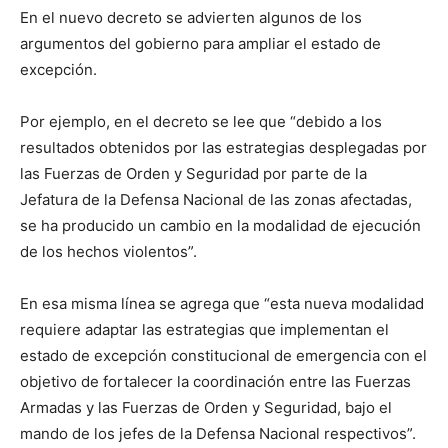
En el nuevo decreto se advierten algunos de los
argumentos del gobierno para ampliar el estado de
excepción.
Por ejemplo, en el decreto se lee que “debido a los
resultados obtenidos por las estrategias desplegadas por
las Fuerzas de Orden y Seguridad por parte de la
Jefatura de la Defensa Nacional de las zonas afectadas,
se ha producido un cambio en la modalidad de ejecución
de los hechos violentos”.
En esa misma línea se agrega que “esta nueva modalidad
requiere adaptar las estrategias que implementan el
estado de excepción constitucional de emergencia con el
objetivo de fortalecer la coordinación entre las Fuerzas
Armadas y las Fuerzas de Orden y Seguridad, bajo el
mando de los jefes de la Defensa Nacional respectivos”.