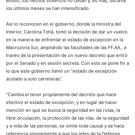
Biobío, los hechos violentos no cesan y, es más, durante
los últimos meses se han intensificado.
Así lo reconocen en el gobierno, donde la ministra del
Interior, Carolina Tohá, tomó la decisión de dar un vuelco
en la manera de enfrentar el estado de excepción en la
Macrozona Sur, ampliando las facultades de las FF.AA., a
través de la presentación de un nuevo decreto que entró
por el Senado y en sesión secreta. Con esto se pone fin a
lo que este gobierno llamó un “estado de excepción
acotado a solo carreteras”.
“Cambia el tenor propiamente del decreto que hace
efectivo el estado de excepción, y en lugar de hacer
mención en que se busca la seguridad en las rutas, la
libre circulación, la protección de las vías, de la seguridad
y a vida de las personas, se omite toda causal y se hace
referencia simplemente a que los jefes de la Defensa