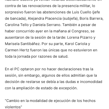
contra de las renovaciones de la presencia militar, lo
sorpresivo fueron las abstenciones de Luis Cuello (jefe
de bancada), Alejandra Placencia (subjefa), Boris Barrera,
Carolina Tello y Daniela Serrano. También a pesar de
haber concurrido ayer en la mañana al Congreso, se
ausentaron de la sesión de la tarde: Lorena Pizarro y
Marisela Santibáñez. Por su parte, Karol Cariola y
Carmen Hertz fueron las únicas que no estuvieron en
toda la jornada por razones de salud.
En el PC optaron por no hacer declaraciones tras la
sesión, sin embargo, algunos de ellos admitían que la
decisión de restarse se debía a las dudas e incomodidad
con la ampliación de estado de excepción.
“Cambio en la modalidad de ejecución de los hechos
violentos”