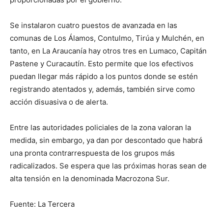
Se instalaron cuatro puestos de avanzada en las
comunas de Los Álamos, Contulmo, Tirúa y Mulchén, en
tanto, en La Araucanía hay otros tres en Lumaco, Capitán
Pastene y Curacautín. Esto permite que los efectivos
puedan llegar más rápido a los puntos donde se estén
registrando atentados y, además, también sirve como
acción disuasiva o de alerta.
Entre las autoridades policiales de la zona valoran la
medida, sin embargo, ya dan por descontado que habrá
una pronta contrarrespuesta de los grupos más
radicalizados. Se espera que las próximas horas sean de
alta tensión en la denominada Macrozona Sur.
Fuente: La Tercera