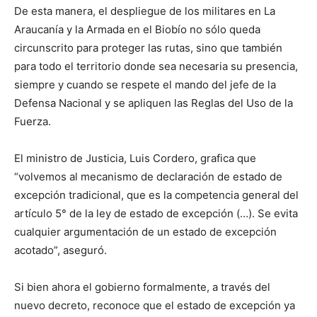
De esta manera, el despliegue de los militares en La
Araucanía y la Armada en el Biobío no sólo queda
circunscrito para proteger las rutas, sino que también
para todo el territorio donde sea necesaria su presencia,
siempre y cuando se respete el mando del jefe de la
Defensa Nacional y se apliquen las Reglas del Uso de la
Fuerza.
El ministro de Justicia, Luis Cordero, grafica que
“volvemos al mecanismo de declaración de estado de
excepción tradicional, que es la competencia general del
artículo 5° de la ley de estado de excepción (…). Se evita
cualquier argumentación de un estado de excepción
acotado”, aseguró.
Si bien ahora el gobierno formalmente, a través del
nuevo decreto, reconoce que el estado de excepción ya