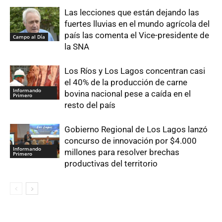
Las lecciones que están dejando las
fuertes lluvias en el mundo agrícola del
país las comenta el Vice-presidente de
Campo al Día
la SNA
Los Ríos y Los Lagos concentran casi
el 40% de la producción de carne
Informando
bovina nacional pese a caída en el
Primero
resto del país
Gobierno Regional de Los Lagos lanzó
concurso de innovación por $4.000
Informando
millones para resolver brechas
Primero
productivas del territorio