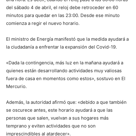
del sábado 4 de abril, el reloj debe retroceder en 60
minutos para quedar en las 23:00. Desde ese minuto
comienza a regir el nuevo horario.
El ministro de Energía manifestó que la medida ayudará a
la ciudadanía a enfrentar la expansión del Covid-19.
«Dada la contingencia, más luz en la mañana ayudará a
quienes están desarrollando actividades muy valiosas
fuera de casa en momentos como estos», sostuvo en El
Mercurio.
Además, la autoridad afirmó que: «debido a que también
se oscurece antes, este horario ayudará a que las
personas que salen, vuelvan a sus hogares más
temprano y eviten actividades que no son
imprescindibles al atardecer».