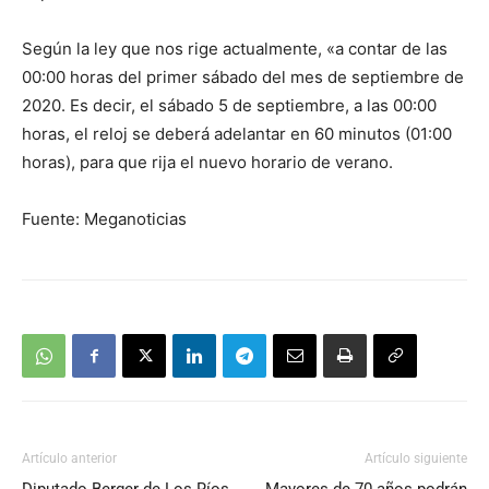
Según la ley que nos rige actualmente, «a contar de las
00:00 horas del primer sábado del mes de septiembre de
2020. Es decir, el sábado 5 de septiembre, a las 00:00
horas, el reloj se deberá adelantar en 60 minutos (01:00
horas), para que rija el nuevo horario de verano.
Fuente: Meganoticias
Artículo anterior
Artículo siguiente