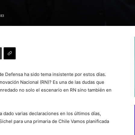
183
de Defensa ha sido tema insistente por estos días.
novación Nacional (RN)? Es una de las dudas que
 enredado no solo el escenario en RN sino también en
a dado varias declaraciones en los últimos días,
Sichel para una primaria de Chile Vamos planificada