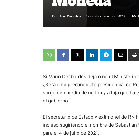
Moneda
Por
Eric Paredes
-
17 de diciembre de 2020
Si Mario Desbordes deja o no el Ministerio 
¿Será o no precandidato presidencial de Re
surgen en medio de un tira y afloja que ha
el gobierno.
El secretario de Estado y extimonel de RN h
incluso sugiriendo el nombre de Sebastián 
para el 4 de julio de 2021.