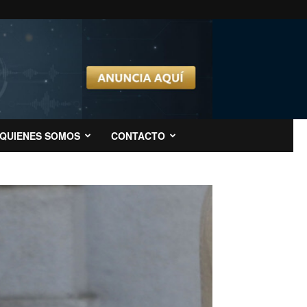
QUIENES SOMOS
CONTACTO