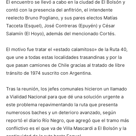
El encuentro se llevó a cabo en la ciudad de El Bolsón y
contó con la presencia del anfitrión, el intendente
reelecto Bruno Pogliano, y sus pares electos Matías
Tacceta (Esquel), José Contreras (Epuyén) y César
Salamín (El Hoyo), además del mencionado Cortés.
El motivo fue tratar el «estado calamitoso» de la Ruta 40,
que une a todas estas localidades trasandinas y por la
que pasan camiones de Chile gracias al tratado de libre
tránsito de 1974 suscrito con Argentina.
Tras la reunión, los jefes comunales hicieron un llamado
a Vialidad Nacional para que dé una solución urgente a
este problema repavimentando la ruta que presenta
numerosos baches y un deterioro avanzado, según
reportó el diario Río Negro, que agregó que el tramo más
conflictivo es el que va de Villa Mascardi a El Bolsón y la