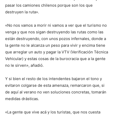
pasar los camiones chilenos porque son los que
destruyen la ruta».
«No nos vamos a morir ni vamos a ver que el turismo no
venga y que nos sigan destruyendo las rutas como las
están destruyendo, con unos pozos infernales, donde a
la gente no le alcanza un peso para vivir y encima tiene
que arreglar un auto y pagar la VTV (Verificación Técnica
Vehicular) y estas cosas de la burocracia que a la gente
no le sirven», añadió.
Y si bien el resto de los intendentes bajaron el tono y
evitaron colgarse de esta amenaza, remarcaron que, si
de aquí al verano no ven soluciones concretas, tomarán
medidas drásticas.
«La gente que vive acá y los turistas, que nos cuesta