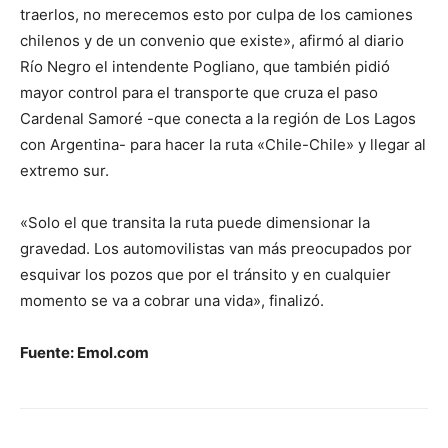
traerlos, no merecemos esto por culpa de los camiones
chilenos y de un convenio que existe», afirmó al diario
Río Negro el intendente Pogliano, que también pidió
mayor control para el transporte que cruza el paso
Cardenal Samoré -que conecta a la región de Los Lagos
con Argentina- para hacer la ruta «Chile-Chile» y llegar al
extremo sur.
«Solo el que transita la ruta puede dimensionar la
gravedad. Los automovilistas van más preocupados por
esquivar los pozos que por el tránsito y en cualquier
momento se va a cobrar una vida», finalizó.
Fuente: Emol.com