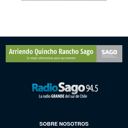
SOBRE NOSOTROS