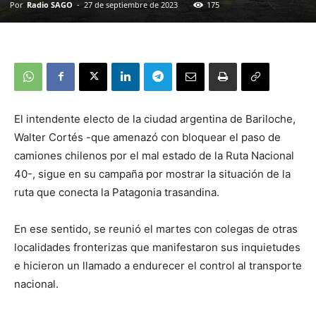
Por
Radio SAGO
-
27 de septiembre de 2023
175
El intendente electo de la ciudad argentina de Bariloche,
Walter Cortés -que amenazó con bloquear el paso de
camiones chilenos por el mal estado de la Ruta Nacional
40-, sigue en su campaña por mostrar la situación de la
ruta que conecta la Patagonia trasandina.
En ese sentido, se reunió el martes con colegas de otras
localidades fronterizas que manifestaron sus inquietudes
e hicieron un llamado a endurecer el control al transporte
nacional.