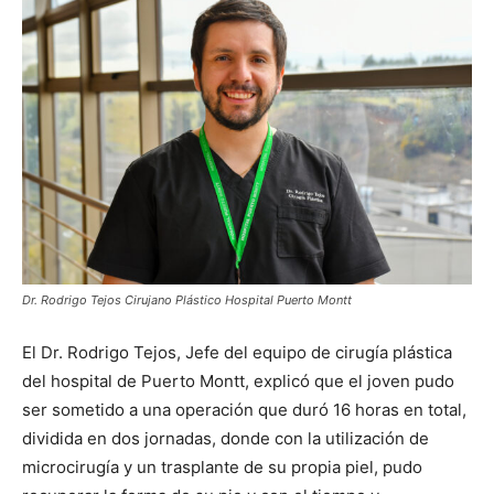
audio
Dr. Rodrigo Tejos Cirujano Plástico Hospital Puerto Montt
El Dr. Rodrigo Tejos, Jefe del equipo de cirugía plástica
del hospital de Puerto Montt, explicó que el joven pudo
ser sometido a una operación que duró 16 horas en total,
dividida en dos jornadas, donde con la utilización de
microcirugía y un trasplante de su propia piel, pudo