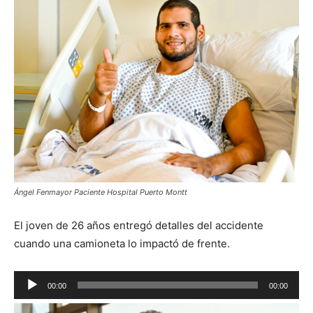
Ángel Fenmayor Paciente Hospital Puerto Montt
El joven de 26 años entregó detalles del accidente
cuando una camioneta lo impactó de frente.
Reproductor
00:00
00:00
de