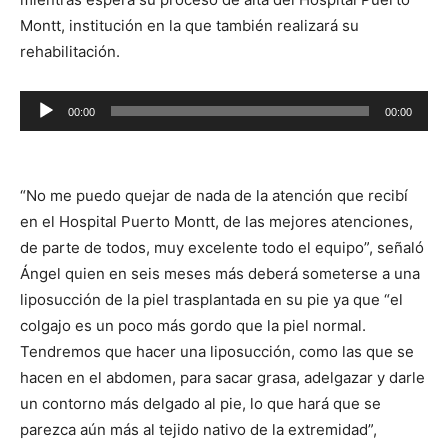
Montt, institución en la que también realizará su
rehabilitación.
Reproductor
00:00
00:00
de
audio
“No me puedo quejar de nada de la atención que recibí
en el Hospital Puerto Montt, de las mejores atenciones,
de parte de todos, muy excelente todo el equipo”, señaló
Ángel quien en seis meses más deberá someterse a una
liposucción de la piel trasplantada en su pie ya que “el
colgajo es un poco más gordo que la piel normal.
Tendremos que hacer una liposucción, como las que se
hacen en el abdomen, para sacar grasa, adelgazar y darle
un contorno más delgado al pie, lo que hará que se
parezca aún más al tejido nativo de la extremidad”,