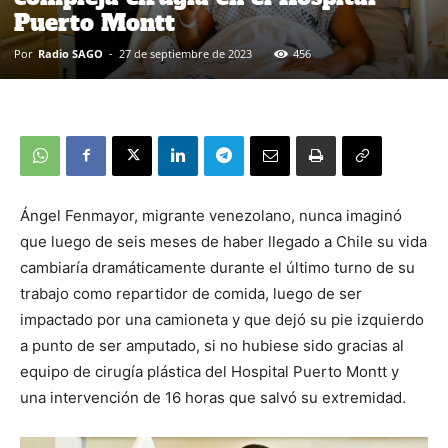
Puerto Montt
Por
Radio SAGO
-
27 de septiembre de 2023
456
Ángel Fenmayor, migrante venezolano, nunca imaginó
que luego de seis meses de haber llegado a Chile su vida
cambiaría dramáticamente durante el último turno de su
trabajo como repartidor de comida, luego de ser
impactado por una camioneta y que dejó su pie izquierdo
a punto de ser amputado, si no hubiese sido gracias al
equipo de cirugía plástica del Hospital Puerto Montt y
una intervención de 16 horas que salvó su extremidad.