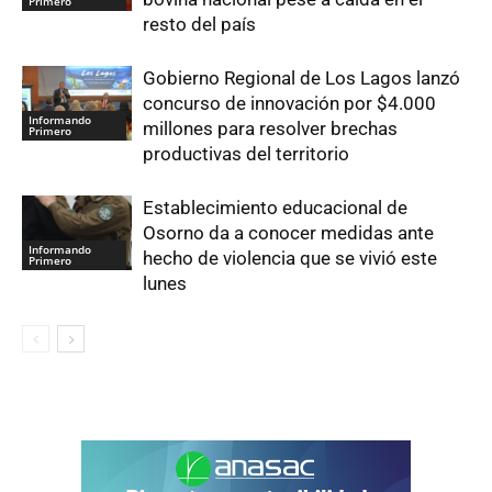
Primero
resto del país
Gobierno Regional de Los Lagos lanzó
concurso de innovación por $4.000
Informando
millones para resolver brechas
Primero
productivas del territorio
Establecimiento educacional de
Osorno da a conocer medidas ante
Informando
hecho de violencia que se vivió este
Primero
lunes