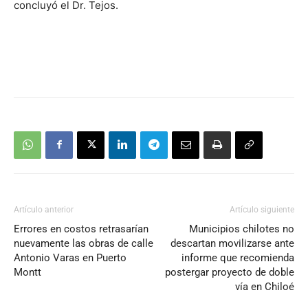
concluyó el Dr. Tejos.
Artículo anterior
Artículo siguiente
Errores en costos retrasarían
Municipios chilotes no
nuevamente las obras de calle
descartan movilizarse ante
Antonio Varas en Puerto
informe que recomienda
Montt
postergar proyecto de doble
vía en Chiloé