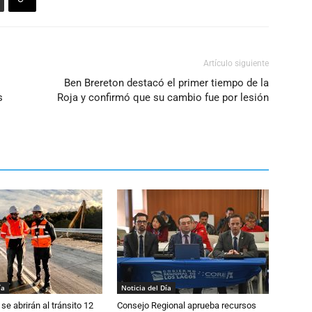
Artículo siguiente
Ben Brereton destacó el primer tiempo de la
s
Roja y confirmó que su cambio fue por lesión
ía
Noticia del Día
se abrirán al tránsito 12
Consejo Regional aprueba recursos