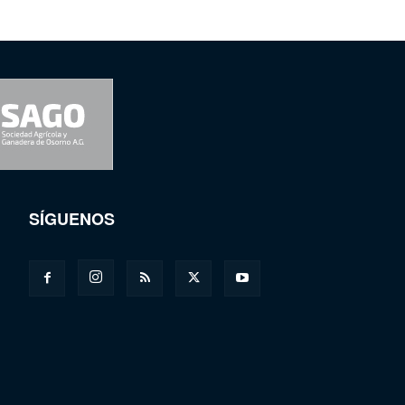
SÍGUENOS