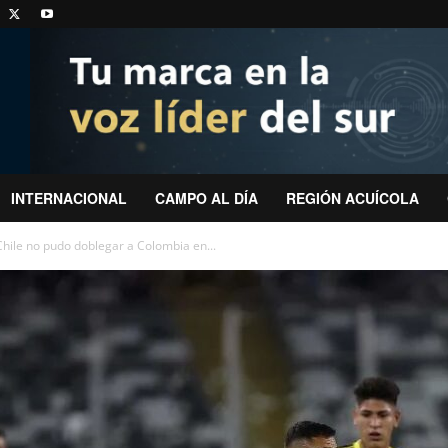
INTERNACIONAL
CAMPO AL DÍA
REGIÓN ACUÍCOLA
Chile no pudo doblegar a Colombia en...