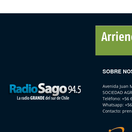
SOBRE NO
Avenida Juan 
SOCIEDAD AGR
Teléfono:
+56 
Whatsapp:
+56
Contacto:
pren