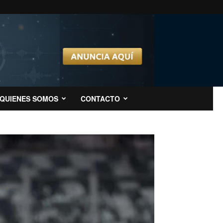
QUIENES SOMOS
CONTACTO