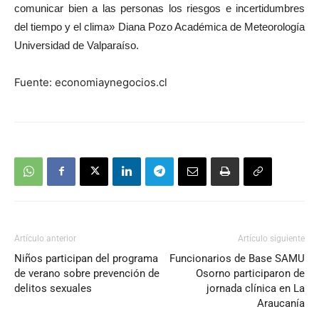
comunicar bien a las personas los riesgos e incertidumbres
del tiempo y el clima» Diana Pozo Académica de Meteorología
Universidad de Valparaíso.
Fuente: economiaynegocios.cl
Artículo anterior
Artículo siguiente
Niños participan del programa
Funcionarios de Base SAMU
de verano sobre prevención de
Osorno participaron de
delitos sexuales
jornada clínica en La
Araucanía