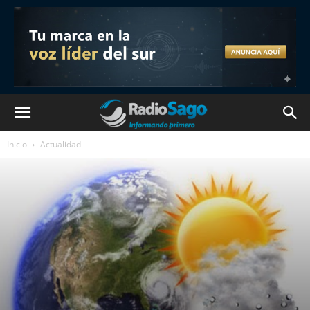
Inicio
Actualidad