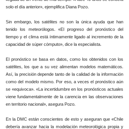
solo el día anterior», ejemplifica Diana Pozo.
Sin embargo, los satélites no son la única ayuda que han
tenido los meteorólogos. «El progreso del pronóstico del
tiempo y el clima está íntimamente ligado al incremento de la
capacidad de súper cómputo», dice la especialista.
El pronóstico se basa en datos, como los obtenidos con los
satélites, los que a su vez alimentan modelos matemáticos.
Así, la precisión depende tanto de la calidad de la información
como del modelo mismo. Por eso, a veces el pronóstico aún
se «equivoca». «La incertidumbre en los pronósticos actuales
viene fundamentalmente de la carencia en las observaciones
en territorio nacional», asegura Pozo.
En la DMC están conscientes de esto y aseguran que «Chile
debería avanzar hacia la modelación meteorológica propia y