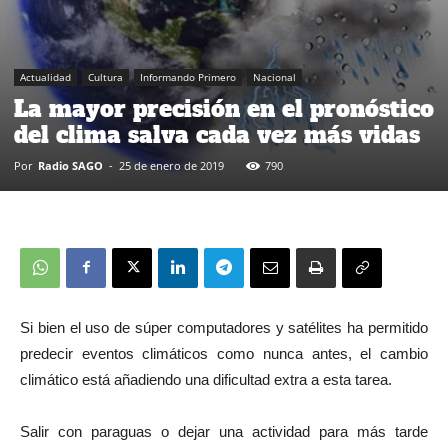
Actualidad
Cultura
Informando Primero
Nacional
La mayor precisión en el pronóstico
del clima salva cada vez más vidas
Por
Radio SAGO
-
25 de enero de 2019
790
Si bien el uso de súper computadores y satélites ha permitido
predecir eventos climáticos como nunca antes, el cambio
climático está añadiendo una dificultad extra a esta tarea.
Salir con paraguas o dejar una actividad para más tarde