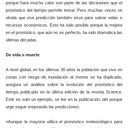
porque hará mucho calor son parte de las decisiones que el
pronóstico del tiempo permite tomar. Pero muchas veces se
olvida que esa predicción también sirve para salvar vidas o
recursos económicos. Esto ha sido posible porque la mejora
en el pronóstico, que aún no es perfecto, ha sido dramática las
últimas décadas.
De vida o muerte
A nivel global, en los últimos 30 años la población que vive en
zonas con riesgo de inundación al menos se ha duplicado,
asegura un análisis sobre la evolución del pronóstico del
tiempo publicado en la última edición de la revista Science.
Este es solo un ejemplo, se lee en la publicación, del porqué
urge seguir mejorando las predicciones.
«Aunque la mayoría utiliza el pronóstico meteorológico para