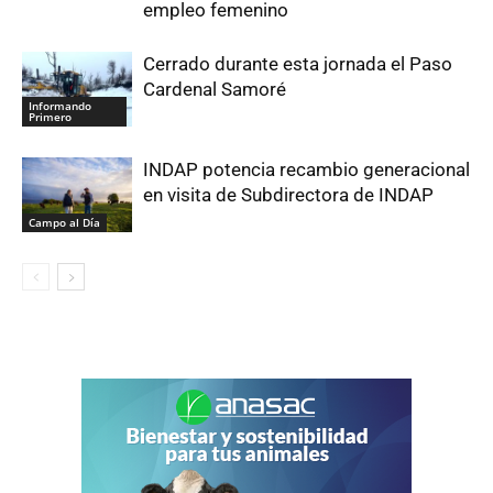
empleo femenino
Cerrado durante esta jornada el Paso
Cardenal Samoré
Informando
Primero
INDAP potencia recambio generacional
en visita de Subdirectora de INDAP
Campo al Día