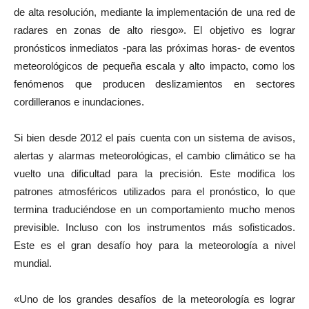
de alta resolución, mediante la implementación de una red de
radares en zonas de alto riesgo». El objetivo es lograr
pronósticos inmediatos -para las próximas horas- de eventos
meteorológicos de pequeña escala y alto impacto, como los
fenómenos que producen deslizamientos en sectores
cordilleranos e inundaciones.
Si bien desde 2012 el país cuenta con un sistema de avisos,
alertas y alarmas meteorológicas, el cambio climático se ha
vuelto una dificultad para la precisión. Este modifica los
patrones atmosféricos utilizados para el pronóstico, lo que
termina traduciéndose en un comportamiento mucho menos
previsible. Incluso con los instrumentos más sofisticados.
Este es el gran desafío hoy para la meteorología a nivel
mundial.
«Uno de los grandes desafíos de la meteorología es lograr