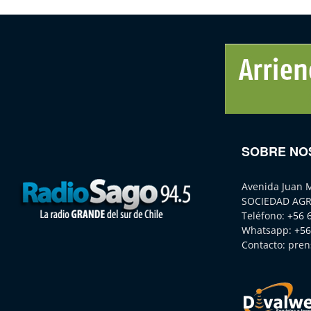
SOBRE NO
Avenida Juan 
SOCIEDAD AGR
Teléfono:
+56 
Whatsapp:
+56
Contacto:
pren