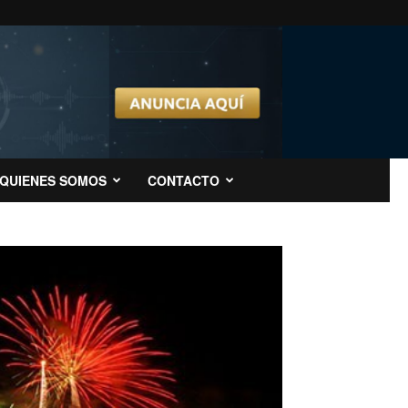
QUIENES SOMOS
CONTACTO