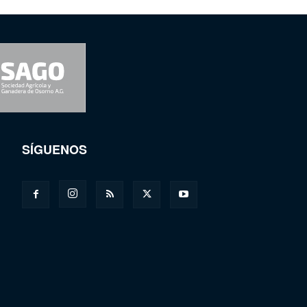
SÍGUENOS