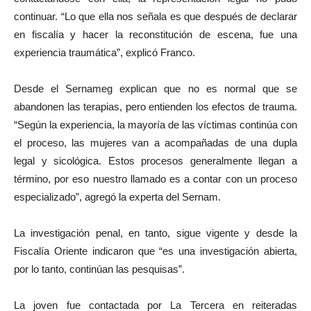
continuar. “Lo que ella nos señala es que después de declarar
en fiscalía y hacer la reconstitución de escena, fue una
experiencia traumática”, explicó Franco.
Desde el Sernameg explican que no es normal que se
abandonen las terapias, pero entienden los efectos de trauma.
“Según la experiencia, la mayoría de las víctimas continúa con
el proceso, las mujeres van a acompañadas de una dupla
legal y sicológica. Estos procesos generalmente llegan a
término, por eso nuestro llamado es a contar con un proceso
especializado”, agregó la experta del Sernam.
La investigación penal, en tanto, sigue vigente y desde la
Fiscalía Oriente indicaron que “es una investigación abierta,
por lo tanto, continúan las pesquisas”.
La joven fue contactada por La Tercera en reiteradas