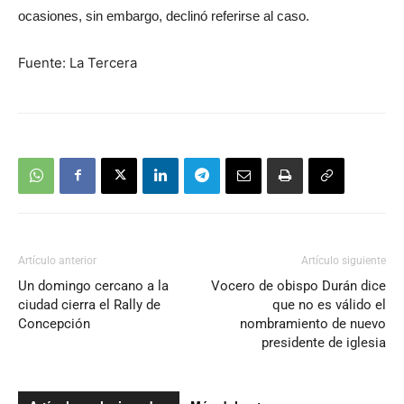
ocasiones, sin embargo, declinó referirse al caso.
Fuente: La Tercera
Artículo anterior
Artículo siguiente
Un domingo cercano a la
Vocero de obispo Durán dice
ciudad cierra el Rally de
que no es válido el
Concepción
nombramiento de nuevo
presidente de iglesia