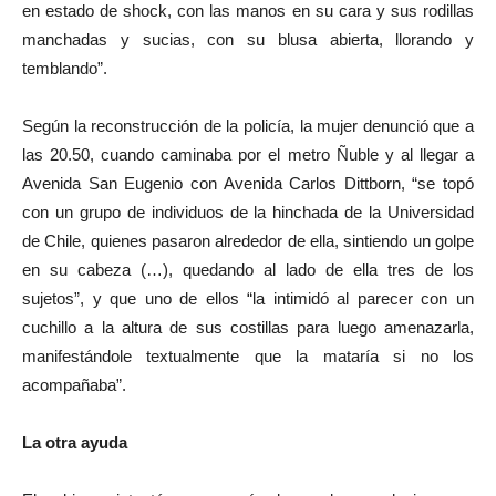
en estado de shock, con las manos en su cara y sus rodillas
manchadas y sucias, con su blusa abierta, llorando y
temblando”.
Según la reconstrucción de la policía, la mujer denunció que a
las 20.50, cuando caminaba por el metro Ñuble y al llegar a
Avenida San Eugenio con Avenida Carlos Dittborn, “se topó
con un grupo de individuos de la hinchada de la Universidad
de Chile, quienes pasaron alrededor de ella, sintiendo un golpe
en su cabeza (…), quedando al lado de ella tres de los
sujetos”, y que uno de ellos “la intimidó al parecer con un
cuchillo a la altura de sus costillas para luego amenazarla,
manifestándole textualmente que la mataría si no los
acompañaba”.
La otra ayuda