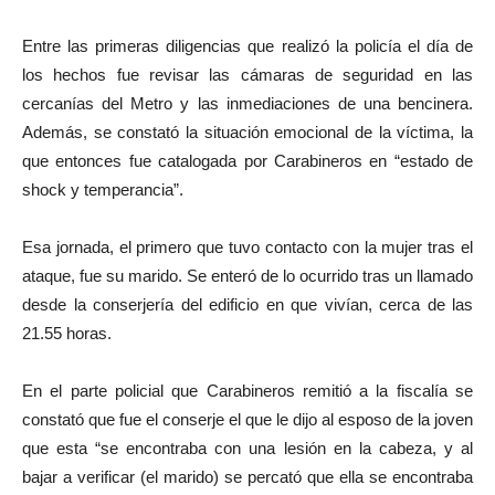
Entre las primeras diligencias que realizó la policía el día de
los hechos fue revisar las cámaras de seguridad en las
cercanías del Metro y las inmediaciones de una bencinera.
Además, se constató la situación emocional de la víctima, la
que entonces fue catalogada por Carabineros en “estado de
shock y temperancia”.
Esa jornada, el primero que tuvo contacto con la mujer tras el
ataque, fue su marido. Se enteró de lo ocurrido tras un llamado
desde la conserjería del edificio en que vivían, cerca de las
21.55 horas.
En el parte policial que Carabineros remitió a la fiscalía se
constató que fue el conserje el que le dijo al esposo de la joven
que esta “se encontraba con una lesión en la cabeza, y al
bajar a verificar (el marido) se percató que ella se encontraba