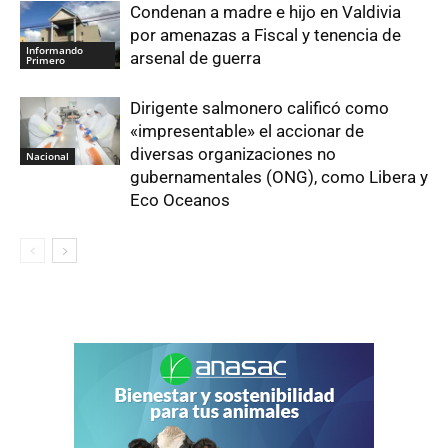
Condenan a madre e hijo en Valdivia
por amenazas a Fiscal y tenencia de
Informando
arsenal de guerra
Primero
Dirigente salmonero calificó como
«impresentable» el accionar de
diversas organizaciones no
Nacional
gubernamentales (ONG), como Libera y
Eco Oceanos