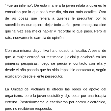
“
Fue un infierno”. De esta manera la joven relata a quienes le
consultan por lo que pasó ese día, sin dar más detalles. Otra
de las cosas que reitera a quienes le preguntan por lo
sucedido es que quiere dejar todo atrás, pero enseguida dice
que tal vez sea mejor hablar y recordar lo que pasó. Pero al
rato, nuevamente cambia de opinión.
Con esa misma disyuntiva ha chocado la fiscalía. A pesar de
que la mujer entregó su testimonio judicial y colaboró en las
primeras pesquisas, luego se perdió el contacto con ella y
desde el año pasado que ha sido imposible contactarla, según
explicaron desde el ente persecutor.
La Unidad de Víctimas le ofreció las redes de apoyo del
organismo, pero la joven desistió y dijo optar por una terapia
externa. Posteriormente le escribieron por correo electrónico,
pero no recibieron respuesta.