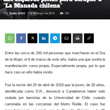
“La Manada chilena”
Por
Radio SAGO
-
12 de mayo de 2019
145
Entre las cerca de 200 mil personas que marcharon en el Día
de la Mujer, el 8 de marzo de este año, había una que sentía la
manifestación como propia. Especialmente propia, por lo que
hace casi un año había vivido.
Fue la noche del 29 de abril de 2018 que la joven, de 28 años,
identificada como D.R., denunció a Carabineros haber sido
violada por barristas de la Universidad de Chile, cuando
caminaba en las cercanías del Metro Ñuble. El caso fue