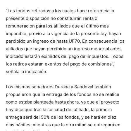
“Los fondos retirados a los cuales hace referencia la
presente disposición no constituirán renta o
remuneración para los afiliados que el último mes
imponible, previo a la vigencia de la presente ley, hayan
percibido un ingreso de hasta UF70. En consecuencia los
afiliados que hayan percibido un ingreso menor al antes
indicado estarán eximidos del pago de impuestos. Todos
los retiros estarán exentos del pago de comisiones”,
señala la indicación.
Los mismos senadores Durana y Sandoval también
propusieron que la entrega de los fondos no se realice
como estaba planteada hasta ahora, ya que el proyecto
hoy dice que tras la solicitud del afiliado, la primera
entrega será del 50% de los fondos, y se hará en diez
días hábiles; mientras que la otra mitad se entregará en