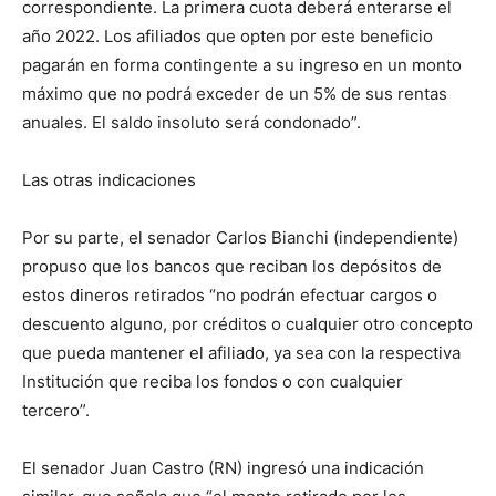
correspondiente. La primera cuota deberá enterarse el
año 2022. Los afiliados que opten por este beneficio
pagarán en forma contingente a su ingreso en un monto
máximo que no podrá exceder de un 5% de sus rentas
anuales. El saldo insoluto será condonado”.
Las otras indicaciones
Por su parte, el senador Carlos Bianchi (independiente)
propuso que los bancos que reciban los depósitos de
estos dineros retirados “no podrán efectuar cargos o
descuento alguno, por créditos o cualquier otro concepto
que pueda mantener el afiliado, ya sea con la respectiva
Institución que reciba los fondos o con cualquier
tercero”.
El senador Juan Castro (RN) ingresó una indicación