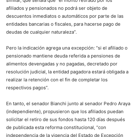
similar, que señala que “el monto retirado por los
afiliados y pensionados no podrá ser objeto de
descuentos inmediatos o automáticos por parte de las
entidades bancarias o fiscales, para hacerse pago de
deudas de cualquier naturaleza”.
Pero la indicación agrega una excepción: “si el afiliado o
pensionado mantiene deuda referida a pensiones de
alimentos devengadas y no pagadas, decretado por
resolución judicial, la entidad pagadora estará obligada a
realizar la retención con el fin de completar los
respectivos pagos”.
En tanto, el senador Bianchi junto al senador Pedro Araya
(independiente), propusieron que los afiliados puedan
solicitar el retiro de sus fondos hasta 120 días después
de publicada esta reforma constitucional, “con
independencia de la vigencia del Estado de Excepción