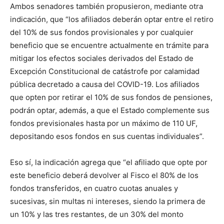
Ambos senadores también propusieron, mediante otra
indicación, que “los afiliados deberán optar entre el retiro
del 10% de sus fondos provisionales y por cualquier
beneficio que se encuentre actualmente en trámite para
mitigar los efectos sociales derivados del Estado de
Excepción Constitucional de catástrofe por calamidad
pública decretado a causa del COVID-19. Los afiliados
que opten por retirar el 10% de sus fondos de pensiones,
podrán optar, además, a que el Estado complemente sus
fondos previsionales hasta por un máximo de 110 UF,
depositando esos fondos en sus cuentas individuales”.
Eso sí, la indicación agrega que “el afiliado que opte por
este beneficio deberá devolver al Fisco el 80% de los
fondos transferidos, en cuatro cuotas anuales y
sucesivas, sin multas ni intereses, siendo la primera de
un 10% y las tres restantes, de un 30% del monto