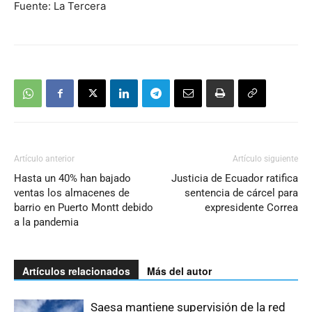
Fuente: La Tercera
Artículo anterior
Artículo siguiente
Hasta un 40% han bajado
Justicia de Ecuador ratifica
ventas los almacenes de
sentencia de cárcel para
barrio en Puerto Montt debido
expresidente Correa
a la pandemia
Artículos relacionados
Más del autor
Saesa mantiene supervisión de la red