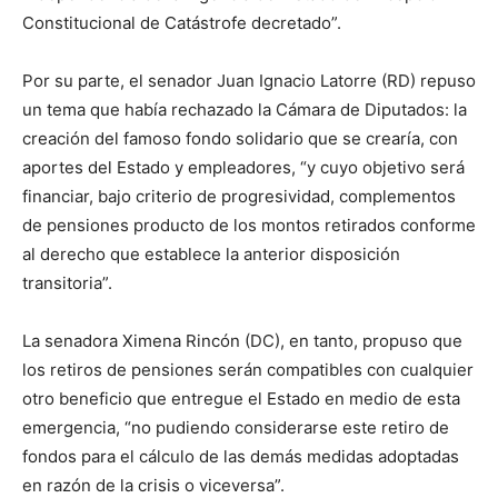
Constitucional de Catástrofe decretado”.
Por su parte, el senador Juan Ignacio Latorre (RD) repuso
un tema que había rechazado la Cámara de Diputados: la
creación del famoso fondo solidario que se crearía, con
aportes del Estado y empleadores, “y cuyo objetivo será
financiar, bajo criterio de progresividad, complementos
de pensiones producto de los montos retirados conforme
al derecho que establece la anterior disposición
transitoria”.
La senadora Ximena Rincón (DC), en tanto, propuso que
los retiros de pensiones serán compatibles con cualquier
otro beneficio que entregue el Estado en medio de esta
emergencia, “no pudiendo considerarse este retiro de
fondos para el cálculo de las demás medidas adoptadas
en razón de la crisis o viceversa”.