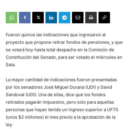
Fueron quince las indicaciones que ingresaron al
proyecto que propone retirar fondos de pensiones, y que
se votará hoy hasta total despacho en la Comisión de
Constitución del Senado, para ser votado el miércoles en
Sala.
La mayor cantidad de indicaciones fueron presentadas
por los senadores José Miguel Durana (UDI) y David
Sandoval (UDI). Una de ellas, dice que los fondos
retirados pagarán impuestos, pero solo para aquellas
personas que hayan tenido un ingreso superior a UF70
(unos $2 millones) el mes previo a la aprobación de la
ley.