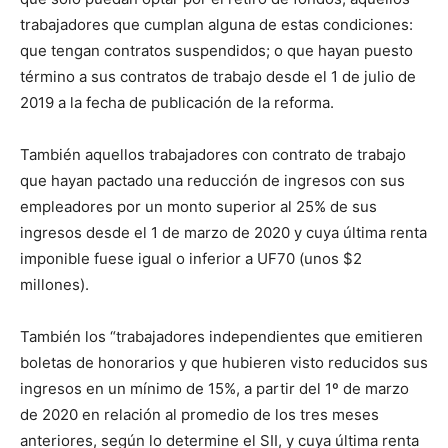
trabajadores que cumplan alguna de estas condiciones:
que tengan contratos suspendidos; o que hayan puesto
término a sus contratos de trabajo desde el 1 de julio de
2019 a la fecha de publicación de la reforma.
También aquellos trabajadores con contrato de trabajo
que hayan pactado una reducción de ingresos con sus
empleadores por un monto superior al 25% de sus
ingresos desde el 1 de marzo de 2020 y cuya última renta
imponible fuese igual o inferior a UF70 (unos $2
millones).
También los “trabajadores independientes que emitieren
boletas de honorarios y que hubieren visto reducidos sus
ingresos en un mínimo de 15%, a partir del 1º de marzo
de 2020 en relación al promedio de los tres meses
anteriores, según lo determine el SII, y cuya última renta