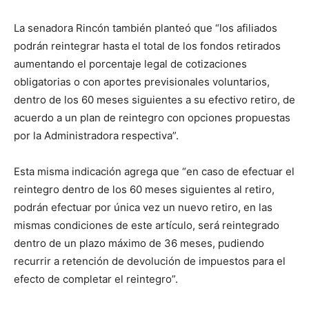
La senadora Rincón también planteó que “los afiliados
podrán reintegrar hasta el total de los fondos retirados
aumentando el porcentaje legal de cotizaciones
obligatorias o con aportes previsionales voluntarios,
dentro de los 60 meses siguientes a su efectivo retiro, de
acuerdo a un plan de reintegro con opciones propuestas
por la Administradora respectiva”.
Esta misma indicación agrega que “en caso de efectuar el
reintegro dentro de los 60 meses siguientes al retiro,
podrán efectuar por única vez un nuevo retiro, en las
mismas condiciones de este artículo, será reintegrado
dentro de un plazo máximo de 36 meses, pudiendo
recurrir a retención de devolución de impuestos para el
efecto de completar el reintegro”.