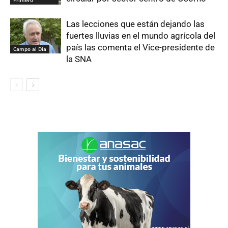
Primero
Las lecciones que están dejando las
fuertes lluvias en el mundo agrícola del
país las comenta el Vice-presidente de
Campo al Día
la SNA