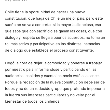
Chile tiene la oportunidad de hacer una nueva
constitución, que haga de Chile un mejor país, pero este
sueño no se va a concretar si la mayoría silenciosa, esa
que sabe que con sacrificio se ganan las cosas, que con
dialogo y respeto se llega a buenos acuerdos, no toma un
rol más activo y participativo en las distintas instancias
de diálogo que establece el proceso constituyente.
Llegó la hora de dejar la comodidad y ponerse a trabajar
por nuestro país, informándose y participando en las
audiencias, cabildos y cuanta instancia esté al alcance.
Porque la redacción de la nueva constitución debe ser de
todos y no de un reducido grupo que pretende imponer a
la fuerza sus intereses particulares y no velar por el
bienestar de todos los chilenos.