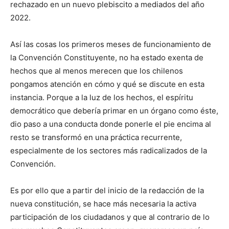
rechazado en un nuevo plebiscito a mediados del año
2022.
Así las cosas los primeros meses de funcionamiento de
la Convención Constituyente, no ha estado exenta de
hechos que al menos merecen que los chilenos
pongamos atención en cómo y qué se discute en esta
instancia. Porque a la luz de los hechos, el espíritu
democrático que debería primar en un órgano como éste,
dio paso a una conducta donde ponerle el pie encima al
resto se transformó en una práctica recurrente,
especialmente de los sectores más radicalizados de la
Convención.
Es por ello que a partir del inicio de la redacción de la
nueva constitución, se hace más necesaria la activa
participación de los ciudadanos y que al contrario de lo