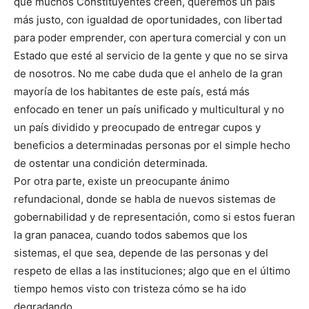
que muchos Constituyentes creen, queremos un país
más justo, con igualdad de oportunidades, con libertad
para poder emprender, con apertura comercial y con un
Estado que esté al servicio de la gente y que no se sirva
de nosotros. No me cabe duda que el anhelo de la gran
mayoría de los habitantes de este país, está más
enfocado en tener un país unificado y multicultural y no
un país dividido y preocupado de entregar cupos y
beneficios a determinadas personas por el simple hecho
de ostentar una condición determinada.
Por otra parte, existe un preocupante ánimo
refundacional, donde se habla de nuevos sistemas de
gobernabilidad y de representación, como si estos fueran
la gran panacea, cuando todos sabemos que los
sistemas, el que sea, depende de las personas y del
respeto de ellas a las instituciones; algo que en el último
tiempo hemos visto con tristeza cómo se ha ido
degradando.