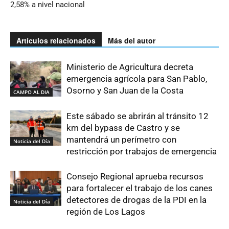
2,58% a nivel nacional
Artículos relacionados
Más del autor
Ministerio de Agricultura decreta
emergencia agrícola para San Pablo,
Osorno y San Juan de la Costa
CAMPO AL DIA
Este sábado se abrirán al tránsito 12
km del bypass de Castro y se
mantendrá un perímetro con
Noticia del Día
restricción por trabajos de emergencia
Consejo Regional aprueba recursos
para fortalecer el trabajo de los canes
detectores de drogas de la PDI en la
Noticia del Día
región de Los Lagos