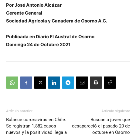
Por José Antonio Alcázar
Gerente General
Sociedad Agrícola y Ganadera de Osorno A.G.
Publicada en Diario El Austral de Osorno
Domingo 24 de Octubre 2021
Artículo anterior
Artículo siguiente
Balance coronavirus en Chile:
Buscan a joven que
Se registran 1.882 casos
desapareció el pasado 20 de
nuevos y la positividad llega a
octubre en Osorno