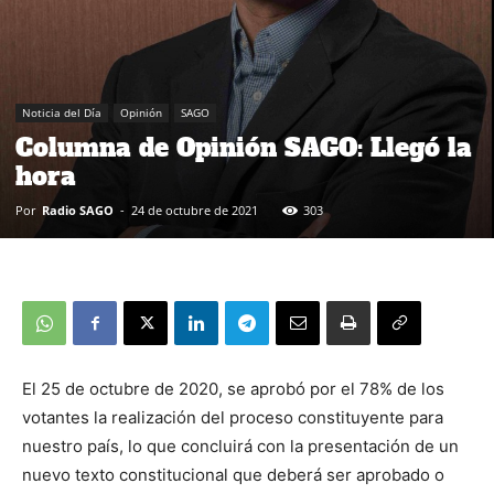
Noticia del Día
Opinión
SAGO
Columna de Opinión SAGO: Llegó la
hora
Por
Radio SAGO
-
24 de octubre de 2021
303
El 25 de octubre de 2020, se aprobó por el 78% de los
votantes la realización del proceso constituyente para
nuestro país, lo que concluirá con la presentación de un
nuevo texto constitucional que deberá ser aprobado o