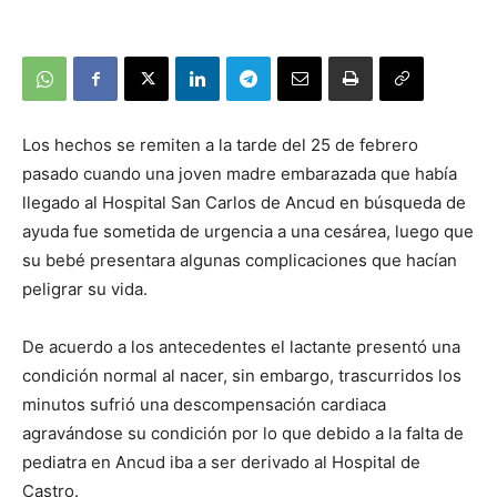
Los hechos se remiten a la tarde del 25 de febrero
pasado cuando una joven madre embarazada que había
llegado al Hospital San Carlos de Ancud en búsqueda de
ayuda fue sometida de urgencia a una cesárea, luego que
su bebé presentara algunas complicaciones que hacían
peligrar su vida.
De acuerdo a los antecedentes el lactante presentó una
condición normal al nacer, sin embargo, trascurridos los
minutos sufrió una descompensación cardiaca
agravándose su condición por lo que debido a la falta de
pediatra en Ancud iba a ser derivado al Hospital de
Castro.