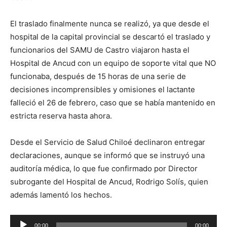
El traslado finalmente nunca se realizó, ya que desde el
hospital de la capital provincial se descartó el traslado y
funcionarios del SAMU de Castro viajaron hasta el
Hospital de Ancud con un equipo de soporte vital que NO
funcionaba, después de 15 horas de una serie de
decisiones incomprensibles y omisiones el lactante
falleció el 26 de febrero, caso que se había mantenido en
estricta reserva hasta ahora.
Desde el Servicio de Salud Chiloé declinaron entregar
declaraciones, aunque se informó que se instruyó una
auditoría médica, lo que fue confirmado por Director
subrogante del Hospital de Ancud, Rodrigo Solís, quien
además lamentó los hechos.
Reproductor
00:00
00:00