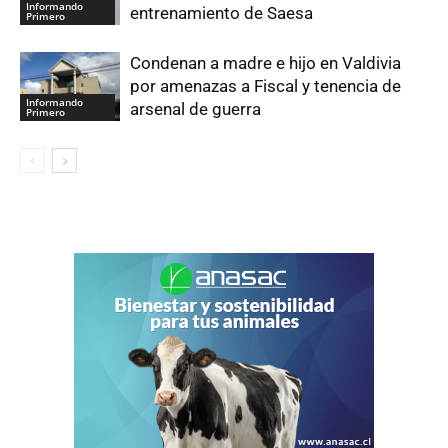
Informando
entrenamiento de Saesa
Primero
Condenan a madre e hijo en Valdivia
por amenazas a Fiscal y tenencia de
Informando
arsenal de guerra
Primero