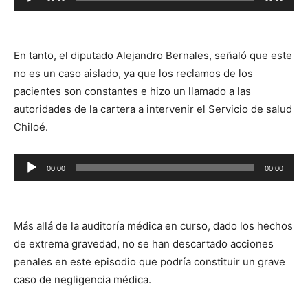
de
audio
En tanto, el diputado Alejandro Bernales, señaló que este
no es un caso aislado, ya que los reclamos de los
pacientes son constantes e hizo un llamado a las
autoridades de la cartera a intervenir el Servicio de salud
Chiloé.
Reproductor
00:00
00:00
de
audio
Más allá de la auditoría médica en curso, dado los hechos
de extrema gravedad, no se han descartado acciones
penales en este episodio que podría constituir un grave
caso de negligencia médica.