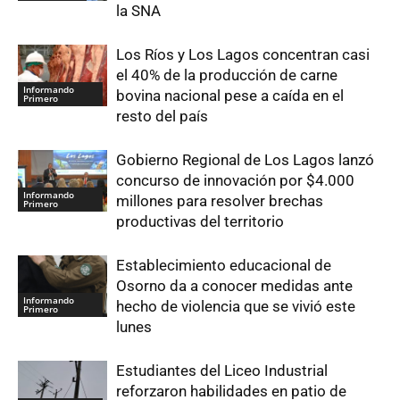
la SNA
Los Ríos y Los Lagos concentran casi
el 40% de la producción de carne
Informando
bovina nacional pese a caída en el
Primero
resto del país
Gobierno Regional de Los Lagos lanzó
concurso de innovación por $4.000
Informando
millones para resolver brechas
Primero
productivas del territorio
Establecimiento educacional de
Osorno da a conocer medidas ante
Informando
hecho de violencia que se vivió este
Primero
lunes
Estudiantes del Liceo Industrial
reforzaron habilidades en patio de