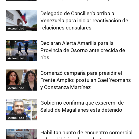
Delegado de Cancillería arriba a
Venezuela para iniciar reactivación de
relaciones consulares
Actualidad
Declaran Alerta Amarilla para la
Provincia de Osorno ante crecida de
ríos
Actualidad
Comenzó campaña para presidir el
Frente Amplio: postulan Gael Yeomans
y Constanza Martínez
Actualidad
Gobierno confirma que exseremi de
Salud de Magallanes está detenido
Actualidad
Habilitan punto de encuentro comercial