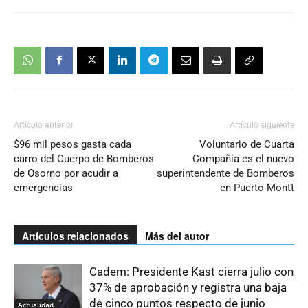
Artículo anterior
Artículo siguiente
$96 mil pesos gasta cada
Voluntario de Cuarta
carro del Cuerpo de Bomberos
Compañía es el nuevo
de Osorno por acudir a
superintendente de Bomberos
emergencias
en Puerto Montt
Artículos relacionados
Más del autor
Cadem: Presidente Kast cierra julio con
37% de aprobación y registra una baja
de cinco puntos respecto de junio
Actualidad