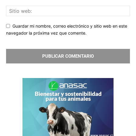
Guardar mi nombre, correo electrónico y sitio web en este
navegador la próxima vez que comente.