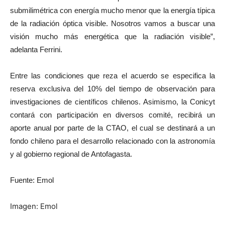
submilimétrica con energía mucho menor que la energía típica
de la radiación óptica visible. Nosotros vamos a buscar una
visión mucho más energética que la radiación visible”,
adelanta Ferrini.
Entre las condiciones que reza el acuerdo se especifica la
reserva exclusiva del 10% del tiempo de observación para
investigaciones de científicos chilenos. Asimismo, la Conicyt
contará con participación en diversos comité, recibirá un
aporte anual por parte de la CTAO, el cual se destinará a un
fondo chileno para el desarrollo relacionado con la astronomía
y al gobierno regional de Antofagasta.
Fuente: Emol
Imagen: Emol