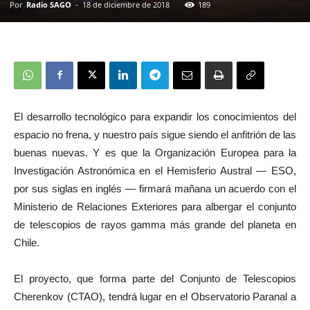
Por
Radio SAGO
-
18 de diciembre de 2018
189
El desarrollo tecnológico para expandir los conocimientos del
espacio no frena, y nuestro país sigue siendo el anfitrión de las
buenas nuevas. Y es que la Organización Europea para la
Investigación Astronómica en el Hemisferio Austral — ESO,
por sus siglas en inglés — firmará mañana un acuerdo con el
Ministerio de Relaciones Exteriores para albergar el conjunto
de telescopios de rayos gamma más grande del planeta en
Chile.
El proyecto, que forma parte del Conjunto de Telescopios
Cherenkov (CTAO), tendrá lugar en el Observatorio Paranal a