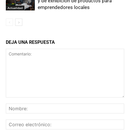
y de exhibición de productos para
emprendedores locales
Actualidad
DEJA UNA RESPUESTA