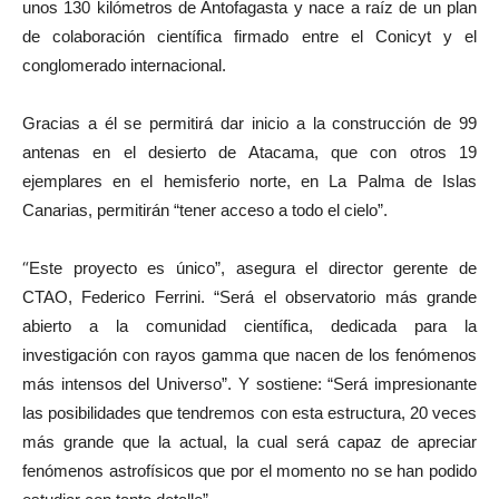
unos 130 kilómetros de Antofagasta y nace a raíz de un plan
de colaboración científica firmado entre el Conicyt y el
conglomerado internacional.
Gracias a él se permitirá dar inicio a la construcción de 99
antenas en el desierto de Atacama, que con otros 19
ejemplares en el hemisferio norte, en La Palma de Islas
Canarias, permitirán “tener acceso a todo el cielo”.
“
Este proyecto es único”, asegura el director gerente de
CTAO, Federico Ferrini. “Será el observatorio más grande
abierto a la comunidad científica, dedicada para la
investigación con rayos gamma que nacen de los fenómenos
más intensos del Universo”. Y sostiene: “Será impresionante
las posibilidades que tendremos con esta estructura, 20 veces
más grande que la actual, la cual será capaz de apreciar
fenómenos astrofísicos que por el momento no se han podido