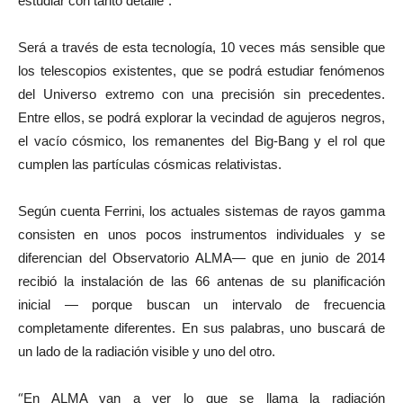
estudiar con tanto detalle”.
Será a través de esta tecnología, 10 veces más sensible que
los telescopios existentes, que se podrá estudiar fenómenos
del Universo extremo con una precisión sin precedentes.
Entre ellos, se podrá explorar la vecindad de agujeros negros,
el vacío cósmico, los remanentes del Big-Bang y el rol que
cumplen las partículas cósmicas relativistas.
Según cuenta Ferrini, los actuales sistemas de rayos gamma
consisten en unos pocos instrumentos individuales y se
diferencian del Observatorio ALMA— que en junio de 2014
recibió la instalación de las 66 antenas de su planificación
inicial — porque buscan un intervalo de frecuencia
completamente diferentes. En sus palabras, uno buscará de
un lado de la radiación visible y uno del otro.
“
En ALMA van a ver lo que se llama la radiación