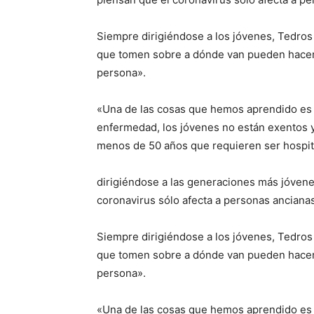
Siempre dirigiéndose a los jóvenes, Tedros
que tomen sobre a dónde van pueden hacer la
persona».
«Una de las cosas que hemos aprendido es 
enfermedad, los jóvenes no están exentos y 
menos de 50 años que requieren ser hospita
dirigiéndose a las generaciones más jóvene
coronavirus sólo afecta a personas ancianas
Siempre dirigiéndose a los jóvenes, Tedros
que tomen sobre a dónde van pueden hacer la
persona».
«Una de las cosas que hemos aprendido es 