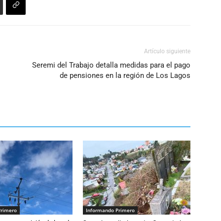
Artículo siguiente
Seremi del Trabajo detalla medidas para el pago
de pensiones en la región de Los Lagos
Primero
Informando Primero