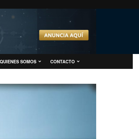
QUIENES SOMOS
CONTACTO