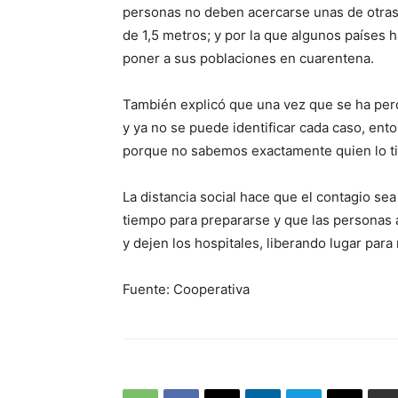
personas no deben acercarse unas de otras
de 1,5 metros; y por la que algunos países 
poner a sus poblaciones en cuarentena.
También explicó que una vez que se ha perd
y ya no se puede identificar cada caso, ent
porque no sabemos exactamente quien lo t
La distancia social hace que el contagio se
tiempo para prepararse y que las personas
y dejen los hospitales, liberando lugar par
Fuente: Cooperativa