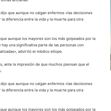
 dijo que aunque no caigan enfermos «las decisiones
 diferencia entre la vida y la muerte para otra
que aunque los mayores son los más golpeados por la
hay una significativa parte de las personas con
lizadas», advirtió el médico etíope.
s, ante la impresión de que muchos piensan que el
.
 dijo que aunque no caigan enfermos «las decisiones
 diferencia entre la vida y la muerte para otra
que aunque los mayores son los más golpeados por la