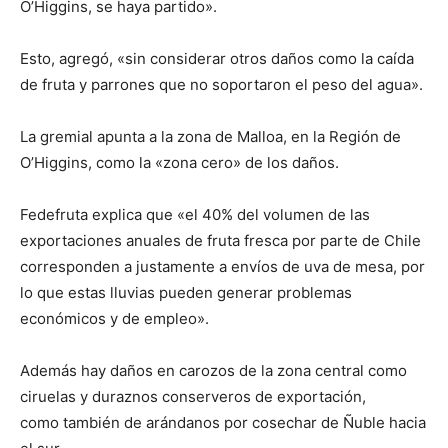
O’Higgins, se haya partido».
Esto, agregó, «sin considerar otros daños como la caída
de fruta y parrones que no soportaron el peso del agua».
La gremial apunta a la zona de Malloa, en la Región de
O’Higgins, como la «zona cero» de los daños.
Fedefruta explica que «el 40% del volumen de las
exportaciones anuales de fruta fresca por parte de Chile
corresponden a justamente a envíos de uva de mesa, por
lo que estas lluvias pueden generar problemas
económicos y de empleo».
Además hay daños en carozos de la zona central como
ciruelas y duraznos conserveros de exportación,
como también de arándanos por cosechar de Ñuble hacia