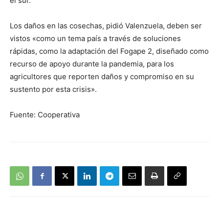
el sur.
Los daños en las cosechas, pidió Valenzuela, deben ser
vistos «como un tema país a través de soluciones
rápidas, como la adaptación del Fogape 2, diseñado como
recurso de apoyo durante la pandemia, para los
agricultores que reporten daños y compromiso en su
sustento por esta crisis».
Fuente: Cooperativa