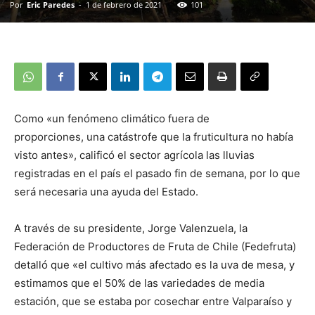
Por
Eric Paredes
-
1 de febrero de 2021
101
Como «un fenómeno climático fuera de
proporciones, una catástrofe que la fruticultura no había
visto antes», calificó el sector agrícola las lluvias
registradas en el país el pasado fin de semana, por lo que
será necesaria una ayuda del Estado.
A través de su presidente, Jorge Valenzuela, la
Federación de Productores de Fruta de Chile (Fedefruta)
detalló que «el cultivo más afectado es la uva de mesa, y
estimamos que el 50% de las variedades de media
estación, que se estaba por cosechar entre Valparaíso y