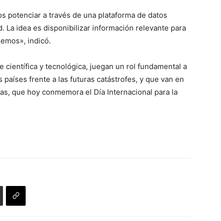
s potenciar a través de una plataforma de datos
. La idea es disponibilizar información relevante para
remos», indicó.
 científica y tecnológica, juegan un rol fundamental a
 países frente a las futuras catástrofes, y que van en
das, que hoy conmemora el Día Internacional para la