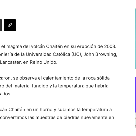
 el magma del volcán Chaitén en su erupción de 2008.
eniería de la Universidad Católica (UC), John Browning,
 Lancaster, en Reino Unido.
aron, se observa el calentamiento de la roca sólida
ro del material fundido y la temperatura que habría
tados.
cán Chaitén en un horno y subimos la temperatura a
, convertimos las muestras de piedras nuevamente en