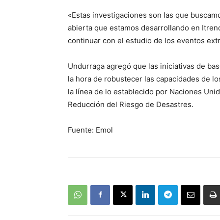
«Estas investigaciones son las que buscamo
abierta que estamos desarrollando en Itrend
continuar con el estudio de los eventos ext
Undurraga agregó que las iniciativas de base
la hora de robustecer las capacidades de los
la línea de lo establecido por Naciones Uni
Reducción del Riesgo de Desastres.
Fuente: Emol