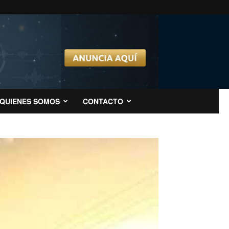
QUIENES SOMOS
CONTACTO