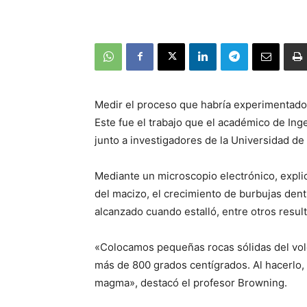
Medir el proceso que habría experimentado
Este fue el trabajo que el académico de Ing
junto a investigadores de la Universidad de
Mediante un microscopio electrónico, explic
del macizo, el crecimiento de burbujas dent
alcanzado cuando estalló, entre otros resul
«Colocamos pequeñas rocas sólidas del vol
más de 800 grados centígrados. Al hacerlo
magma», destacó el profesor Browning.