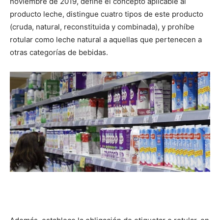
noviembre de 2019, define el concepto aplicable al
producto leche, distingue cuatro tipos de este producto
(cruda, natural, reconstituida y combinada), y prohíbe
rotular como leche natural a aquellas que pertenecen a
otras categorías de bebidas.