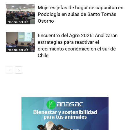
Mujeres jefas de hogar se capacitan en
Podología en aulas de Santo Tomás
Osorno
Noticia del Día
Encuentro del Agro 2026: Analizaran
estrategias para reactivar el
crecimiento económico en el sur de
Noticia del Día
Chile