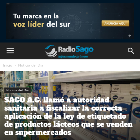
Inicio
Noticia del Día
Noticia del Día
SAGO A.G. llamó a autoridad
sanitaria a fiscalizar la correcta
aplicación de la ley de etiquetado
de productos lácteos que se venden
en supermercados