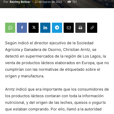
Por
Raelmy Bolivar
-
22 de marzo de 2023
721
Según indicó el director ejecutivo de la Sociedad
Agrícola y Ganadera de Osorno, Christian Arntz, se
detectó en supermercados de la región de Los Lagos, la
venta de productos lácteos elaborados en Europa, que no
cumplirían con las normativas de etiquetado sobre el
origen y manufactura.
Arntz indicó que era importante que los consumidores de
los productos lácteos contaran con toda la información
nutricional, y del origen de las leches, quesos o yogurts
que estaban comprando. Por ello, llamó a la autoridad