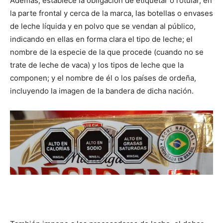
Además, establece la obligación de etiquetar o rotular, en
la parte frontal y cerca de la marca, las botellas o envases
de leche líquida y en polvo que se vendan al público,
indicando en ellas en forma clara el tipo de leche; el
nombre de la especie de la que procede (cuando no se
trate de leche de vaca) y los tipos de leche que la
componen; y el nombre de él o los países de ordeña,
incluyendo la imagen de la bandera de dicha nación.