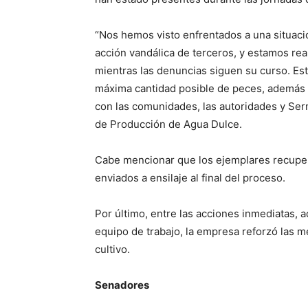
“Nos hemos visto enfrentados a una situa
acción vandálica de terceros, y estamos re
mientras las denuncias siguen su curso. Est
máxima cantidad posible de peces, además 
con las comunidades, las autoridades y Ser
de Producción de Agua Dulce.
Cabe mencionar que los ejemplares recupe
enviados a ensilaje al final del proceso.
Por último, entre las acciones inmediatas, 
equipo de trabajo, la empresa reforzó las 
cultivo.
Senadores