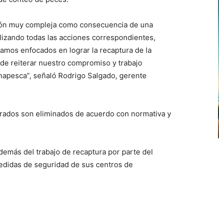
ción muy compleja como consecuencia de una
alizando todas las acciones correspondientes,
amos enfocados en lograr la recaptura de la
de reiterar nuestro compromiso y trabajo
napesca”, señaló Rodrigo Salgado, gerente
rados son eliminados de acuerdo con normativa y
además del trabajo de recaptura por parte del
medidas de seguridad de sus centros de