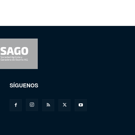
SÍGUENOS