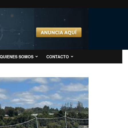
QUIENES SOMOS
CONTACTO