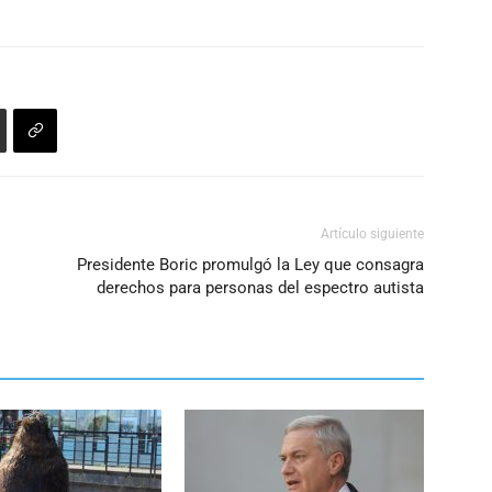
Artículo siguiente
Presidente Boric promulgó la Ley que consagra
derechos para personas del espectro autista