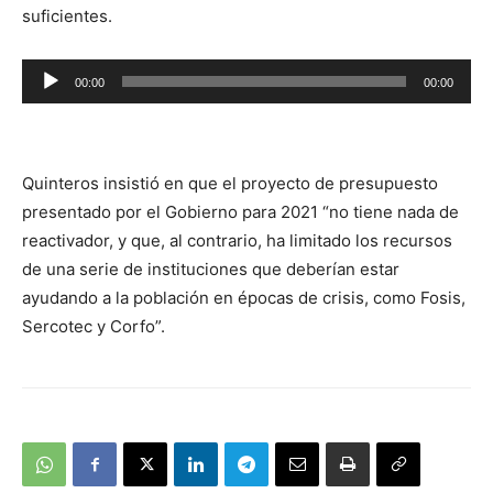
suficientes.
Reproductor
00:00
00:00
de
audio
Quinteros insistió en que el proyecto de presupuesto
presentado por el Gobierno para 2021 “no tiene nada de
reactivador, y que, al contrario, ha limitado los recursos
de una serie de instituciones que deberían estar
ayudando a la población en épocas de crisis, como Fosis,
Sercotec y Corfo”.