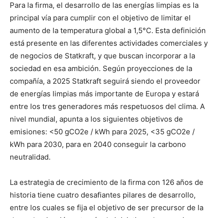
Para la firma, el desarrollo de las energías limpias es la
principal vía para cumplir con el objetivo de limitar el
aumento de la temperatura global a 1,5°C. Esta definición
está presente en las diferentes actividades comerciales y
de negocios de Statkraft, y que buscan incorporar a la
sociedad en esa ambición. Según proyecciones de la
compañía, a 2025 Statkraft seguirá siendo el proveedor
de energías limpias más importante de Europa y estará
entre los tres generadores más respetuosos del clima. A
nivel mundial, apunta a los siguientes objetivos de
emisiones: <50 gCO2e / kWh para 2025, <35 gCO2e /
kWh para 2030, para en 2040 conseguir la carbono
neutralidad.
La estrategia de crecimiento de la firma con 126 años de
historia tiene cuatro desafiantes pilares de desarrollo,
entre los cuales se fija el objetivo de ser precursor de la