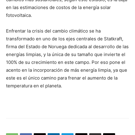
en las estimaciones de costos de la energía solar
fotovoltaica.
Enfrentar la crisis del cambio climático se ha
transformado en uno de los ejes centrales de Statkraft,
firma del Estado de Noruega dedicada al desarrollo de las
energías limpias, y la única de su tamaño que invierte el
100% de su crecimiento en este campo. Por eso pone el
acento en la incorporación de más energía limpia, ya que
este es el único camino para frenar el aumento de la
temperatura en el planeta.