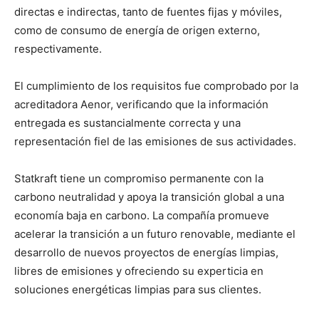
directas e indirectas, tanto de fuentes fijas y móviles,
como de consumo de energía de origen externo,
respectivamente.
El cumplimiento de los requisitos fue comprobado por la
acreditadora Aenor, verificando que la información
entregada es sustancialmente correcta y una
representación fiel de las emisiones de sus actividades.
Statkraft tiene un compromiso permanente con la
carbono neutralidad y apoya la transición global a una
economía baja en carbono. La compañía promueve
acelerar la transición a un futuro renovable, mediante el
desarrollo de nuevos proyectos de energías limpias,
libres de emisiones y ofreciendo su experticia en
soluciones energéticas limpias para sus clientes.