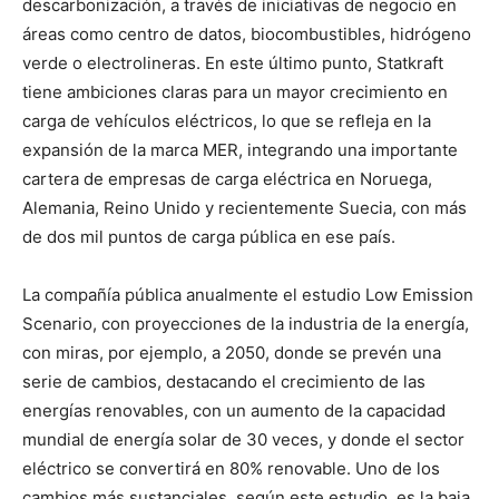
descarbonización, a través de iniciativas de negocio en
áreas como centro de datos, biocombustibles, hidrógeno
verde o electrolineras. En este último punto, Statkraft
tiene ambiciones claras para un mayor crecimiento en
carga de vehículos eléctricos, lo que se refleja en la
expansión de la marca MER, integrando una importante
cartera de empresas de carga eléctrica en Noruega,
Alemania, Reino Unido y recientemente Suecia, con más
de dos mil puntos de carga pública en ese país.
La compañía pública anualmente el estudio Low Emission
Scenario, con proyecciones de la industria de la energía,
con miras, por ejemplo, a 2050, donde se prevén una
serie de cambios, destacando el crecimiento de las
energías renovables, con un aumento de la capacidad
mundial de energía solar de 30 veces, y donde el sector
eléctrico se convertirá en 80% renovable. Uno de los
cambios más sustanciales, según este estudio, es la baja