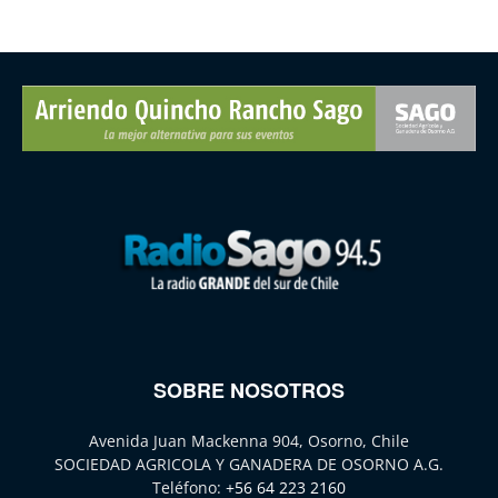
SOBRE NOSOTROS
Avenida Juan Mackenna 904, Osorno, Chile
SOCIEDAD AGRICOLA Y GANADERA DE OSORNO A.G.
Teléfono:
+56 64 223 2160