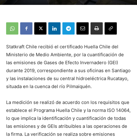
Statkraft Chile recibió el certificado Huella Chile del
Ministerio de Medio Ambiente, por la cuantificación de
las emisiones de Gases de Efecto Invernadero (GEI)
durante 2019, correspondiente a sus oficinas en Santiago
y las instalaciones de su central hidroeléctrica Rucatayo,
situada en la cuenca del río Pilmaiquén.
La medición se realizó de acuerdo con los requisitos que
establece el Programa Huella Chile y la norma ISO 14064,
lo que implica la identificación y cuantificación de todas
las emisiones y de GEIs atribuibles a las operaciones de
la firma. La verificación se realiza sobre emisiones