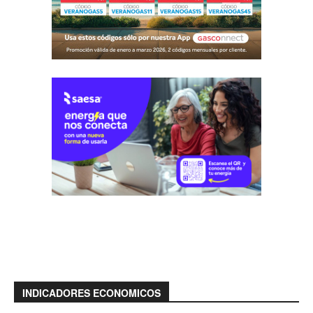
INDICADORES ECONOMICOS