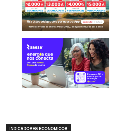
INDICADORES ECONOMICOS