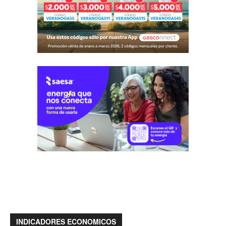
INDICADORES ECONOMICOS