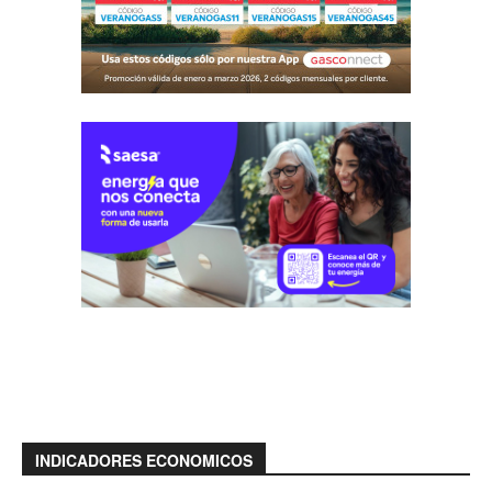
INDICADORES ECONOMICOS