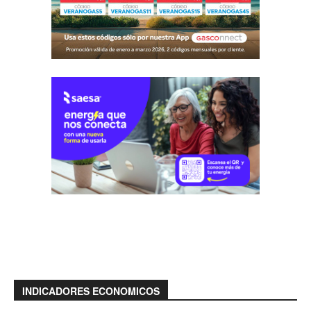
INDICADORES ECONOMICOS