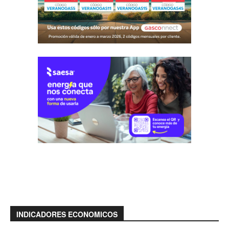
INDICADORES ECONOMICOS