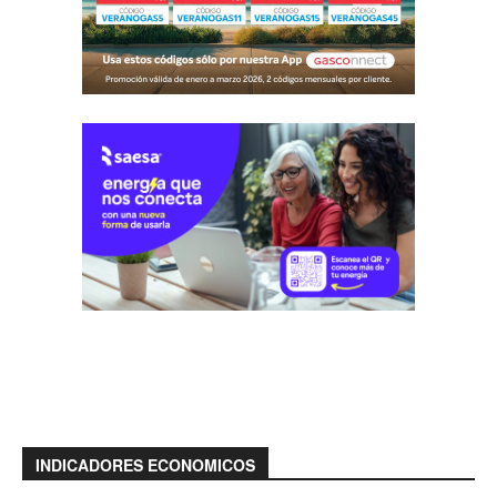
INDICADORES ECONOMICOS