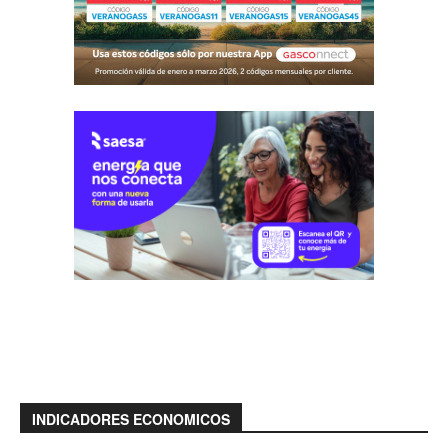
INDICADORES ECONOMICOS