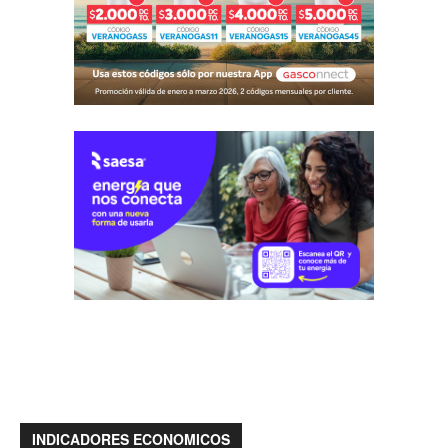
INDICADORES ECONOMICOS