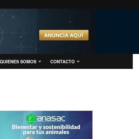
QUIENES SOMOS
CONTACTO