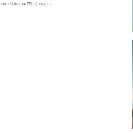
ham (Alabama, EEUU), cuyas...