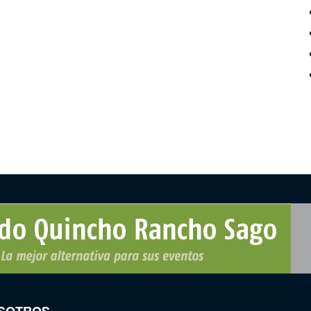
SOTROS