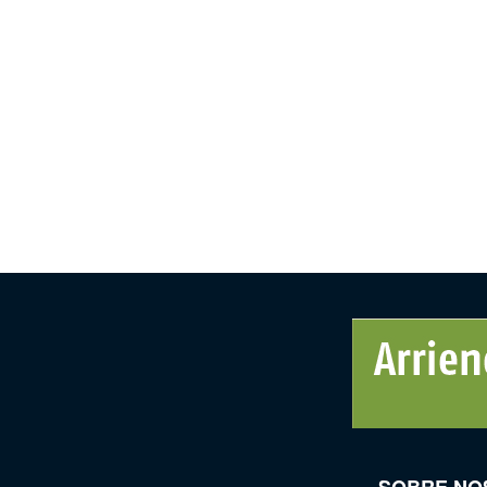
SOBRE NO