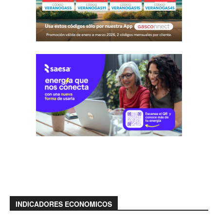
INDICADORES ECONOMICOS