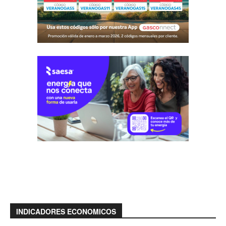
INDICADORES ECONOMICOS