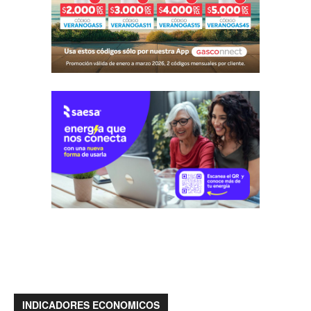
INDICADORES ECONOMICOS