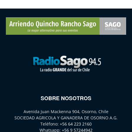
SOBRE NOSOTROS
Avenida Juan Mackenna 904, Osorno, Chile
SOCIEDAD AGRICOLA Y GANADERA DE OSORNO A.G.
Teléfono:
+56 64 223 2160
Whatsapp:
+56 9 57244942