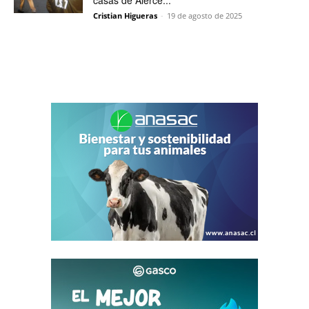
casas de Alerce...
Cristian Higueras
-
19 de agosto de 2025