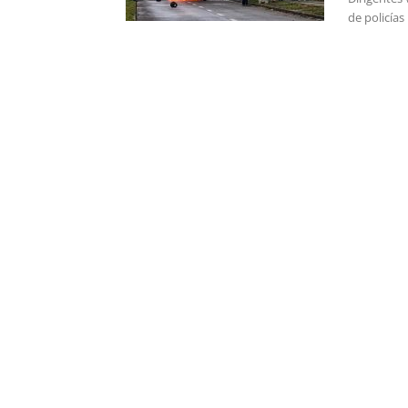
de policías