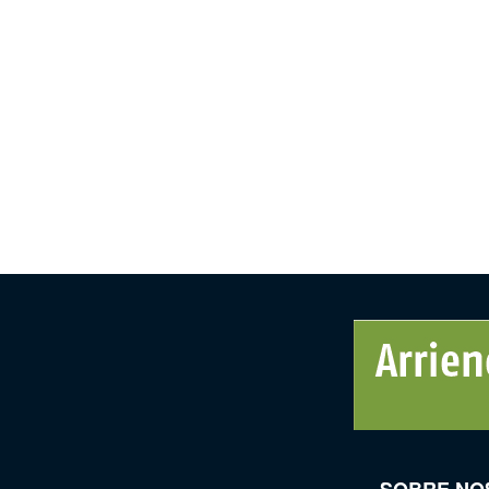
SOBRE NO