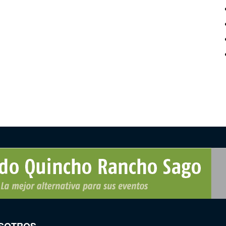
SOTROS