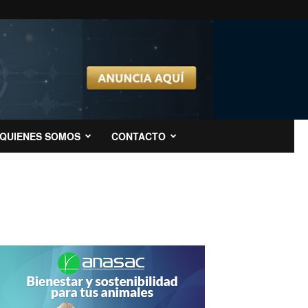
QUIENES SOMOS
CONTACTO