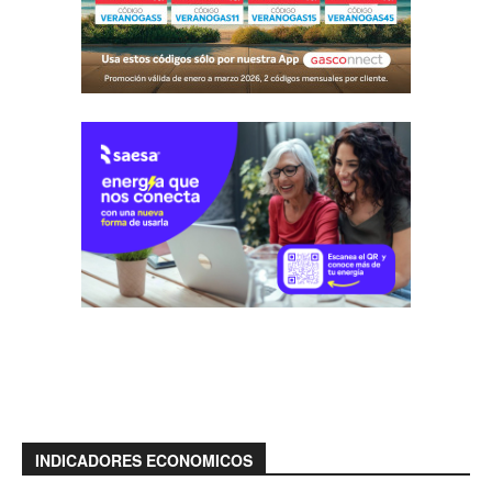
INDICADORES ECONOMICOS