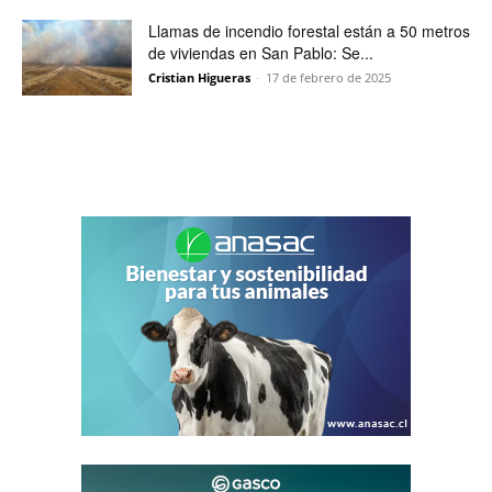
Llamas de incendio forestal están a 50 metros
de viviendas en San Pablo: Se...
Cristian Higueras
-
17 de febrero de 2025