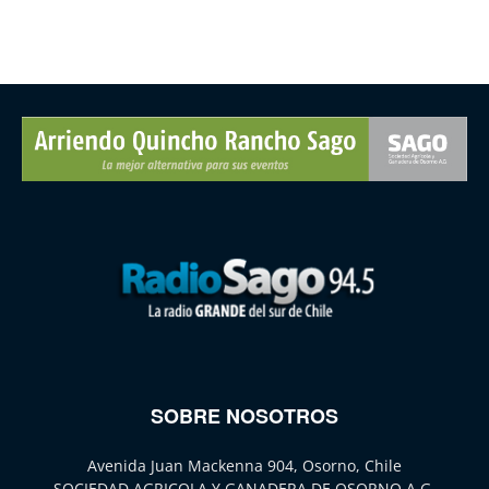
SOBRE NOSOTROS
Avenida Juan Mackenna 904, Osorno, Chile
SOCIEDAD AGRICOLA Y GANADERA DE OSORNO A.G.