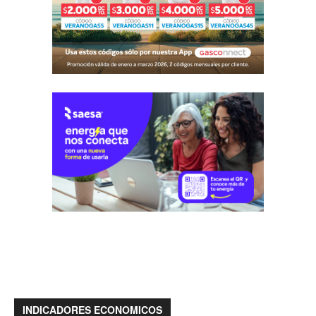
INDICADORES ECONOMICOS