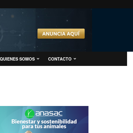
QUIENES SOMOS
CONTACTO