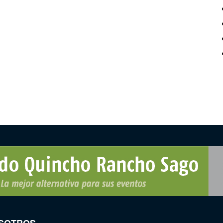
SOTROS