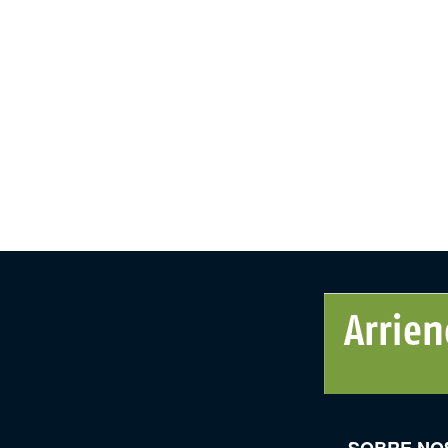
SOBRE NO