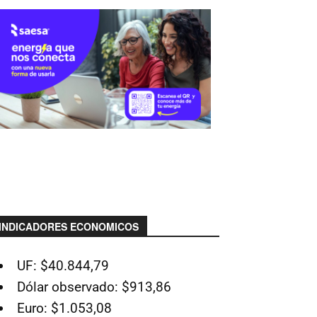
INDICADORES ECONOMICOS
UF: $40.844,79
Dólar observado: $913,86
Euro: $1.053,08