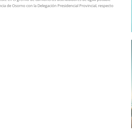
ncia de Osorno con la Delegación Presidencial Provincial, respecto