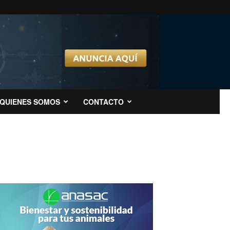
QUIENES SOMOS
CONTACTO