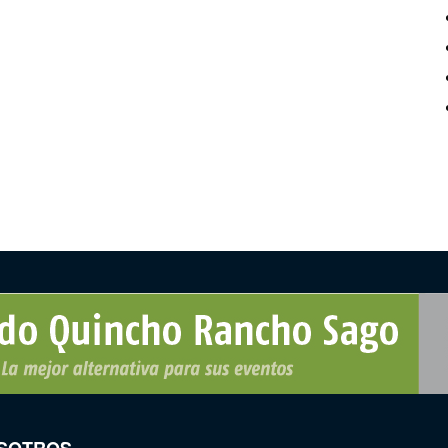
SOTROS