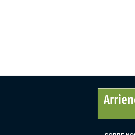
SOBRE NO