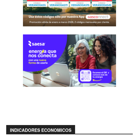
INDICADORES ECONOMICOS