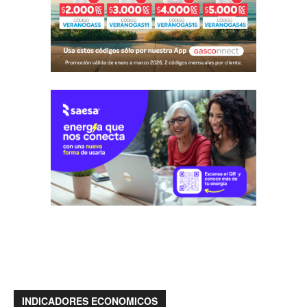
INDICADORES ECONOMICOS