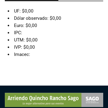
UF: $0,00
Dólar observado: $0,00
Euro: $0,00
IPC:
UTM: $0,00
IVP: $0,00
Imacec: