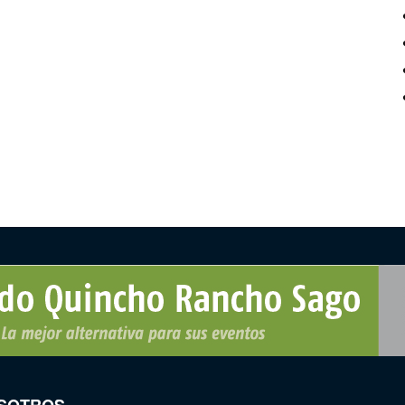
SOTROS