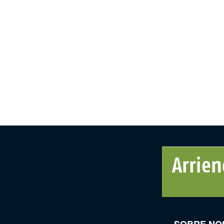
SOBRE NO