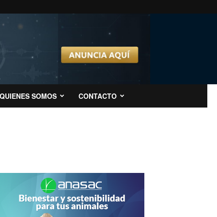
QUIENES SOMOS
CONTACTO