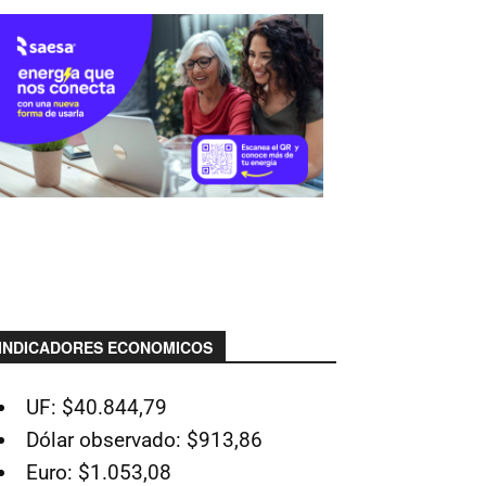
INDICADORES ECONOMICOS
UF: $40.844,79
Dólar observado: $913,86
Euro: $1.053,08