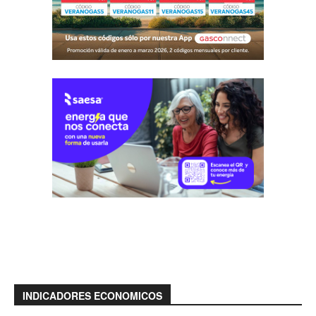
INDICADORES ECONOMICOS